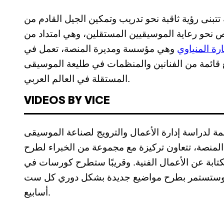
 تتبنى رؤية ثاقبة نحو تدريب وتمكين الجيل القادم من
 نحو رعاية الموسيقيين المستقلين، وهي امتداد من
رة المنياوي
وهي مؤسسة ومديرة المنصة، تعمل في
قائمة من الفنانين والمنظمات في طليعة الموسيقى
المستقلة في العالم العربي.
VIDEOS BY VICE
ة لدراسة إدارة الأعمال والترويج لصناعة الموسيقى
ن المنصة، تتعاون تركيزة مع مجموعة من الخبراء لطرح
بة عن الأعمال الفنية. وقريبًا ستطرح كورسات في
، وستستمر بطرح مواضيع جديدة بشكل دوري كل ست
أسابيع.