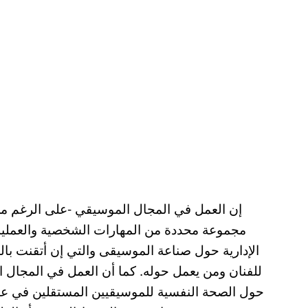
إن العمل في المجال الموسيقي -على الرغم من 
مجموعة محددة من المهارات الشخصية والعملية. 
الإدارية حول صناعة الموسيقى والتي إن أتقنت ب
للفنان ومن يعمل حوله. كما أن العمل في المجال