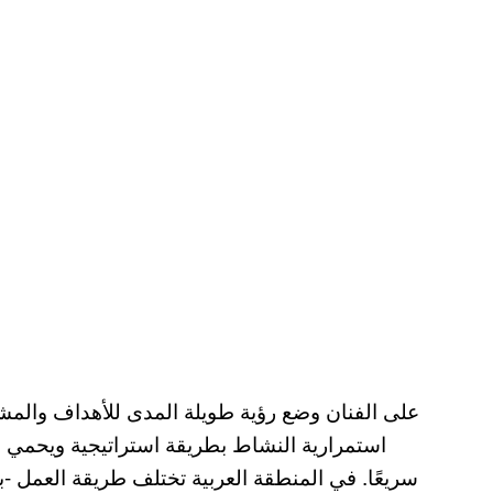
استمرارية النشاط بطريقة استراتيجية ويحمي ا
سريعًا. في المنطقة العربية تختلف طريقة العمل -ب