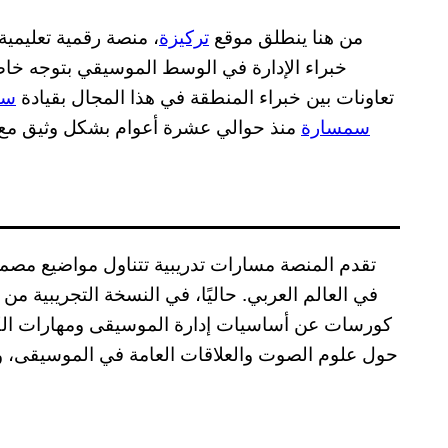
من هنا ينطلق موقع
تركيزة
، منصة رقمية تعليمية
خبراء الإدارة في الوسط الموسيقي بتوجه خاص
تعاونات بين خبراء المنطقة في هذا المجال بقيادة
سا
سمسارة
منذ حوالي عشرة أعوام بشكل وثيق مع 
تقدم المنصة مسارات تدريبية تتناول مواضيع مصمم
في العالم العربي. حاليًا، في النسخة التجريبية م
كورسات عن أساسيات إدارة الموسيقى ومهارات الكتا
حول علوم الصوت والعلاقات العامة في الموسيقى