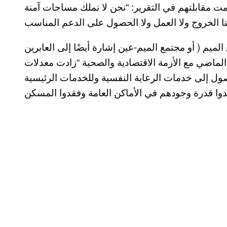
مت مقابلتهم في التقرير: “نحن لا نملك مساحات آمنة
الميم ( أو مجتمع الميم-عين إشارة أيضًا إلى العابرين
الماضي مع الأزمة الاقتصادية والصحية “زادت معدلات
ول إلى خدمات الرعاية النفسية وللخدمات الرئيسية