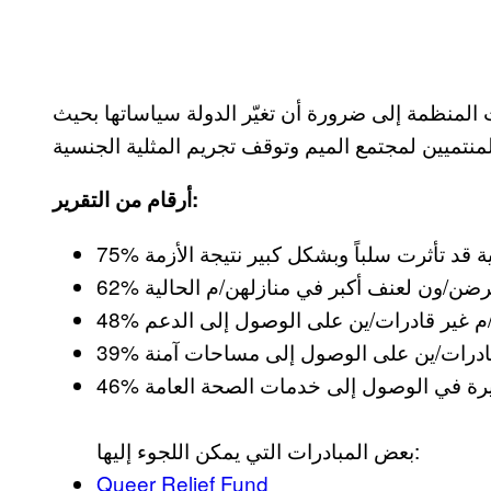
ت المنظمة إلى ضرورة أن تغيّر الدولة سياساتها بحيث
أرقام من التقرير:
بعض المبادرات التي يمكن اللجوء إليها:
Queer Relief Fund