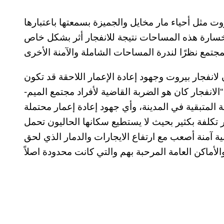
وت مثل أحياء مار مخايل والجميزة بسمعتها باعتبارها
 خسارة هذه المساحات نتيجة للانفجار أثر بشكل خاص
انفجار بيروت وجهود إعادة الإعمار اللاحقة قد تكون
الانفجار كان هو الضربة القاضية لأفراد مجتمع الميم-
المتبقية في المدينة، وأي جهود إعادة إعمار محتملة
ر تكلفة بكثير بحيث لا يستطيع سكانها الحاليون تحمل
آمنة أصعب مع ارتفاع الايجارات والدمار الذي لحق