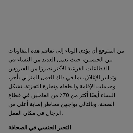
من المتوقع أن يؤدي الوباء إلى تفاقم هذه التفاوتات
بين الجنسين، حيث تعمل العديد من النساء في
القطاعات الفرعية الأكثر تضررًا من الفيروس
وتدابير الإغلاق، بما في ذلك العمل المنزلي بأجر،
وخدمات الإقامة والطعام وتجارة التجزئة. تشكل
النساء أيضًا أكثر من 70٪ من العاملين في قطاع
الصحة، وبالتالي يواجهن مخاطر إصابة أعلى من
الرجال في مكان العمل.
التحيز الجنسي في الصحافة