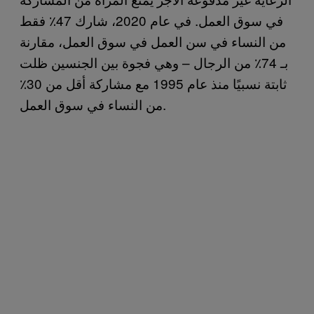
في سوق العمل. في عام 2020، شارك 47٪ فقط
من النساء في سن العمل في سوق العمل، مقارنة
بـ 74٪ من الرجال – وهي فجوة بين الجنسين ظلت
ثابتة نسبيًا منذ عام 1995 مع مشاركة أقل من 30٪
من النساء في سوق العمل.