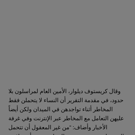
وقال كريستوف ديلوار، الأمين العام لمراسلون بلا
حدود، في مقدمة التقرير أن النساء لا يتحملن فقط
المخاطر أثناء تواجدهن في الميدان ولكن أيضاً
عليهن التعامل مع المخاطر عبر الإنترنت وفي غرفة
الأخبار وأضاف: “من غير المعقول أن تتحمل