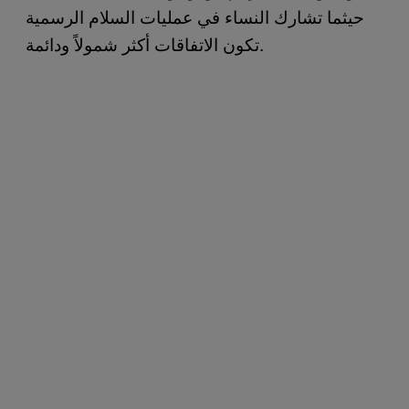
حيثما تشارك النساء في عمليات السلام الرسمية
تكون الاتفاقات أكثر شمولاً ودائمة.