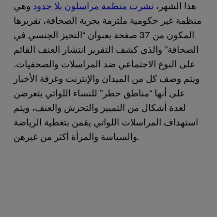
هذا الشهر،
نشرت منظمة مراسلون بلا حدود
وهي
منظمة غير حكومية ملتزمة بحرية الصحافة، تقريرها
المكون من 37 صفحة بعنوان “التحيز الجنسي في
الصحافة” والذي كشف التقرير انتشار العنف القائم
على النوع الاجتماعي ضد المراسلات والصحفيات.
ويتم وصف كل من الميدان والإنترنت وغرفة الأخبار
على أنها “مناطق خطر” للنساء اللواتي يتعرضن
لعدة أشكال من التمييز والتحرش والعنف، ويتم
استهداف المراسلات اللواتي يقمن بتغطية الرياضة
والسياسة والمرأة أكثر من غيرهن.