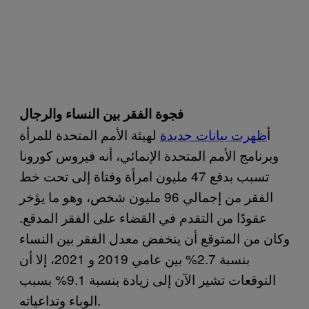
فجوة الفقر بين النساء والرجال
أ
ظهرت بيانات جديدة
لهيئة الأمم المتحدة للمرأة
وبرنامج الأمم المتحدة الإنمائي، أنه فيروس كورونا
تسبب بدفع 47 مليون امرأة وفتاة إلى تحت خط
الفقر من إجمالي 96 مليون شخص، وهو ما يؤخر
عقودًا من التقدم في القضاء على الفقر المدقع.
وكان من المتوقع أن ينخفض معدل الفقر بين النساء
بنسبة 2.7% بين عامي 2019 و 2021، إلا أن
التوقعات تشير الآن إلى زيادة بنسبة 9.1% بسبب
الوباء وتداعياته.