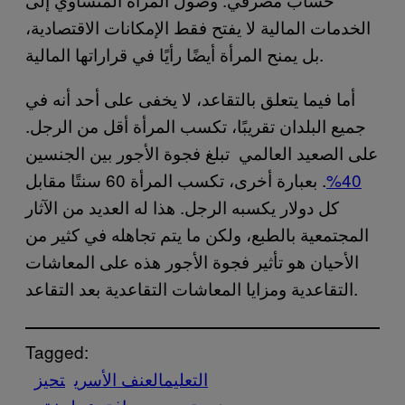
الخدمات المالية لا يفتح فقط الإمكانات الاقتصادية،
بل يمنح المرأة أيضًا رأيًا في قراراتها المالية.
أما فيما يتعلق بالتقاعد، لا يخفى على أحد أنه في
جميع البلدان تقريبًا، تكسب المرأة أقل من الرجل.
على الصعيد العالمي تبلغ فجوة الأجور بين الجنسين
40%
. بعبارة أخرى، تكسب المرأة 60 سنتًا مقابل
كل دولار يكسبه الرجل. هذا له العديد من الآثار
المجتمعية بالطبع، ولكن ما يتم تجاهله في كثير من
الأحيان هو تأثير فجوة الأجور هذه على المعاشات
التقاعدية ومزايا المعاشات التقاعدية بعد التقاعد.
Tagged:
التعليم
العنف الأسري
تحيز