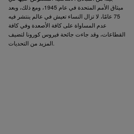
ميثاق الأمم المتحدة في عام 1945، ومع ذلك، وبعد
75 عامًا، لا تزال النساء تعيش في عالم ينتشر فيه
عدم المساواة على كافة الأصعدة وفي كافة
القطاعات، وقد جاءت جائحة فيروس كورونا لتضيف
المزيد من التحديات.