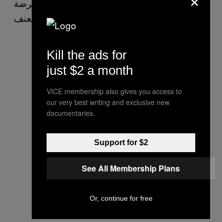
وإنجاب الأطفال، مما يجعل النساء أقل عرضة
للعنف.
Kill the ads for
just $2 a month
VICE membership also gives you access to
our very best writing and exclusive new
documentaries.
Support for $2
See All Membership Plans
Or, continue for free