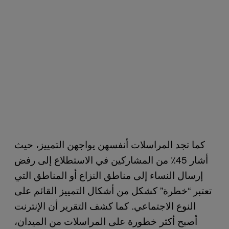
كما تجد المراسلات أنفسهن يواجهن التمييز، حيث
أشار 45٪ من المشاركين في الاستطلاع إلى رفض
إرسال النساء إلى مناطق النزاع أو المناطق التي
تعتبر “خطرة” كشكل من أشكال التمييز القائم على
النوع الاجتماعي. كما كشف التقرير أن الإنترنت
أصبح أكثر خطورة على المراسلات من الميدان،