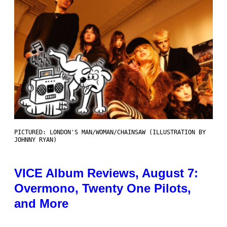
PICTURED: LONDON'S MAN/WOMAN/CHAINSAW (ILLUSTRATION BY
JOHNNY RYAN)
VICE Album Reviews, August 7:
Overmono, Twenty One Pilots,
and More