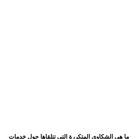
ما هي الشكاوى المتكررة التي تتلقاها حول خدمات