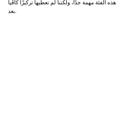
هذه الفئة مهمة جدًا، ولكننا لم نعطيها تركيزًا كافًيا
بعد.