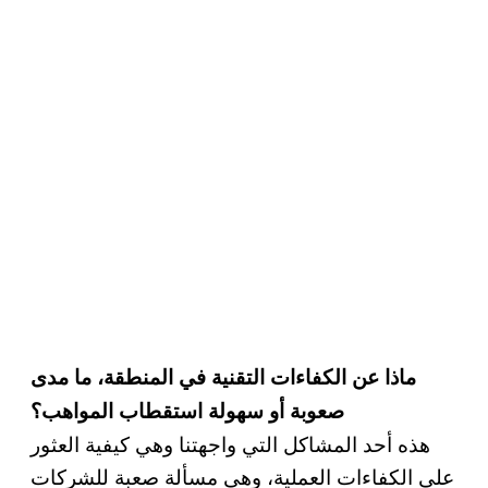
ماذا عن الكفاءات التقنية في المنطقة، ما مدى
صعوبة أو سهولة استقطاب المواهب؟
هذه أحد المشاكل التي واجهتنا وهي كيفية العثور
على الكفاءات العملية، وهي مسألة صعبة للشركات