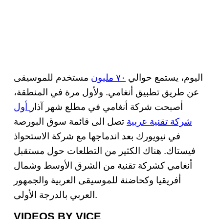
اليوم، يستمع حوالي
٧٠ مليون
مستخدم للموسيقى
عن طريق تطبيق أنغامي. ولأول مرة في المنطقة،
أصبحت شركة أنغامي في مطلع شهر آذار
أول
شركة تقنية عربية
تصل الى قائمة سوق البورصة
في نيويورك بعد اندماجها مع شركة الاستحواذ
فيستاك. هناك الكثير من التطلعات حول مستقبل
أنغامي كشركة تقنية من الشرق الأوسط وشمال
أفريقيا وكحاضنة للموسيقى العربية والجمهور
العربي بالدرجة الأولى.
VIDEOS BY VICE