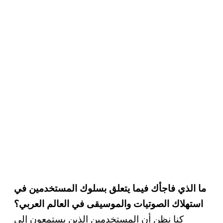
ما الذي فاجأك فيما يتعلق بسلوك المستخدمين في
استهلاك الصوتيات والموسيقى في العالم العربي؟
كنا نظن أن المستخدمين الذين يستمعون إلى