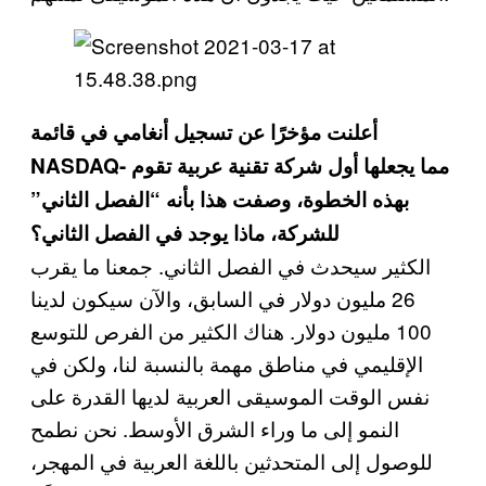
أعلنت مؤخرًا عن تسجيل أنغامي في قائمة
NASDAQ- مما يجعلها أول شركة تقنية عربية تقوم
بهذه الخطوة، وصفت هذا بأنه “الفصل الثاني”
للشركة، ماذا يوجد في الفصل الثاني؟
الكثير سيحدث في الفصل الثاني. جمعنا ما يقرب
26 مليون دولار في السابق، والآن سيكون لدينا
100 مليون دولار. هناك الكثير من الفرص للتوسع
الإقليمي في مناطق مهمة بالنسبة لنا، ولكن في
نفس الوقت الموسيقى العربية لديها القدرة على
النمو إلى ما وراء الشرق الأوسط. نحن نطمح
للوصول إلى المتحدثين باللغة العربية في المهجر،