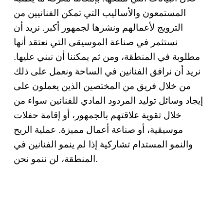
المستمعون والأساليب التي تمكن الفنانيين من
الترويج لأعمالهم ونشرها لجمهور أكبر. نريد أن
نستثمر في صناعة الموسيقى التي نعتقد أنها
مطلوبة في المنطقة، ومن ثم يمكننا أن نبني عليها.
نريد أن نرافق الفنانين في الساحة ونعمل على ذلك
من خلال فريق من المختصين الذين يعملون على
إيجاد وسائل توليد المردود المادي للفنانين سواء من
خلال تقوية علاقتهم بالجمهور، أو إقامة حفلات
موسيقية، أو صناعة أعمال مميزة. عملية الربح
والنمو المستدام تشاركية إذا لم ينمو الفنانين في
المنطقة، لن ننمو نحن.