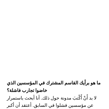
ما هو برأيك القاسم المشترك في المؤسسين الذي
خاضوا تجارب فاشلة؟
لا بد أَنْ أَكْتبَ مدونة حول ذلك. أنا أبحث باستمرار
عن مؤسسين فشلوا في السابق. أعتقد أن أكبر