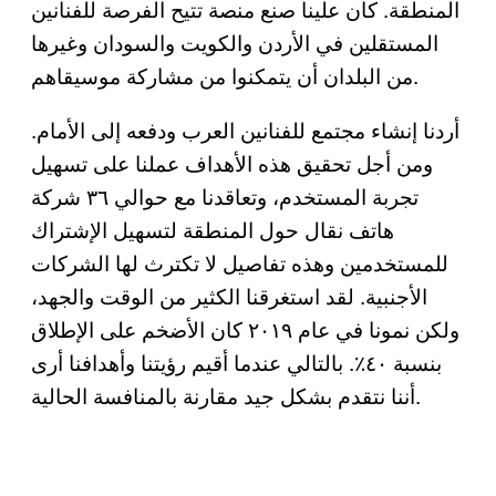
المنطقة. كان علينا صنع منصة تتيح الفرصة للفنانين
المستقلين في الأردن والكويت والسودان وغيرها
من البلدان أن يتمكنوا من مشاركة موسيقاهم.
أردنا إنشاء مجتمع للفنانين العرب ودفعه إلى الأمام.
ومن أجل تحقيق هذه الأهداف عملنا على تسهيل
تجربة المستخدم، وتعاقدنا مع حوالي ٣٦ شركة
هاتف نقال حول المنطقة لتسهيل الإشتراك
للمستخدمين وهذه تفاصيل لا تكترث لها الشركات
الأجنبية. لقد استغرقنا الكثير من الوقت والجهد،
ولكن نمونا في عام ٢٠١٩ كان الأضخم على الإطلاق
بنسبة ٤٠٪. بالتالي عندما أقيم رؤيتنا وأهدافنا أرى
أننا نتقدم بشكل جيد مقارنة بالمنافسة الحالية.