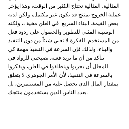
المثالية. المثالية تحتاج الكثير من الوقت، وهذا يؤخر
عملية الخروج بمنتج قد يكون غير مكتمل، ولكن لديه
بعض القيمة. البناء السريع في العلن مخيف، ولكنه
الوسيلة المثلى للتطوير والحصول على ردود فعل
من المستخدم. الفكرة لا تعني شيئاً من دون التنفيذ
والبناء، ولذلك فإن السرعة في التنفيذ مهمة كي
تتأكد من أن ما تريد فعله. نصيحتي للرواد في
المجال أن يجربوا وينطلقوا في العلن، ويفكروا
بالسرعة في التنفيذ، لأن الأمر الجوهري لا يتعلق
بمقدار المال الذي تحصل عليه من المستثمرين، بل
بعدد الناس الذين يستخدمون منتجك.