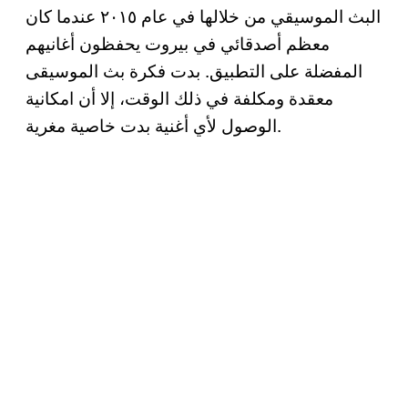
البث الموسيقي من خلالها في عام ٢٠١٥ عندما كان
معظم أصدقائي في بيروت يحفظون أغانيهم
المفضلة على التطبيق. بدت فكرة بث الموسيقى
معقدة ومكلفة في ذلك الوقت، إلا أن امكانية
الوصول لأي أغنية بدت خاصية مغرية.