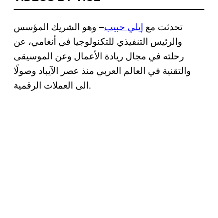
تحدثت مع
إيلي حبيب
– وهو الشريك المؤسس
والرئيس التنفيذي للتكنولوجيا في أنغامي، عن
رحلته في مجال ريادة الأعمال وعن الموسيقى
والتقنية في العالم العربي منذ عصر الآيباد وصولًا
الى العملات الرقمية.