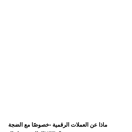
ماذا عن العملات الرقمية -خصوصًا مع الضجة