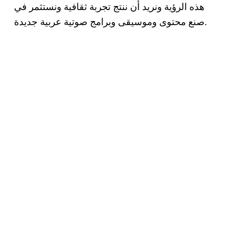
هذه الرؤية ونريد أن ننتج تجربة ثقافية ونستثمر في
صنع محتوى وموسيقى وبرامج صوتية عربية جديدة.