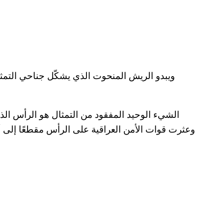
ويبدو الريش المنحوت الذي يشكّل جناحي التمثال
الشيء الوحيد المفقود من التمثال هو الرأس ال
وعثرت قوات الأمن العراقية على الرأس مقطعًا إلى أ