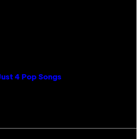
 Just 4 Pop Songs