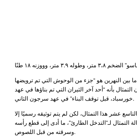
ما بين النهرين هو “جزء من الوحوش التي تم ترويضها
تمثال بأنه “أحد آخر الثيران التي تم بناؤها في عهد
خورسباد، قبل توقف البناء” في عهد سرجون الثاني.
تاسع عشر هذا التمثال، لكن لم يتم توثيقه رسميًا إلا
ة التمثال لـ”التدخل الطارئ”، ما أدى إلى قطع رأسه
وسرقته من قبل اللصوص.