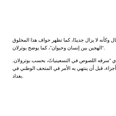
 وكأنه لا يزال جديدًا، كما تظهر حواف هذا المخلوق
“الهجين بين إنسان وحيوان”، كما يوضح بوترلان.
ذي “سرقه اللصوص في التسعينياتً، بحسب بوترولان.
جزاء، قبل أن ينتهي به الأمر في المتحف الوطني في
بغداد.