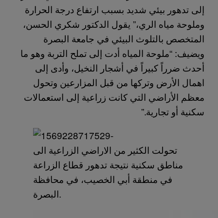
إلى تدهور بيئي شديد بسبب ارتفاع درجة الحرارة
وملوحة مياه الري،” يقول الدكتور شكري الحسن،
المتخصص بالتلوث البيئي في جامعة البصرة
ويضيف: “ملوحة المياه أدت إلى تملح التربة وهو ما
أحدث ضرراً كبيراً في أشجار النخيل، وأدى إلى
اهمال الأرض وتركها من قبل المزارعين وتحول
معظم الأراضي التي كانت زراعية إلى استعمالات
سكنية أو تجارية.”
تحولت الكثير من الاراضي الزراعية الى
مناطق سكنية نتيجة تدهور قطاع الزراعة
في منطقة أبي الخصيب، في محافظة
البصرة.