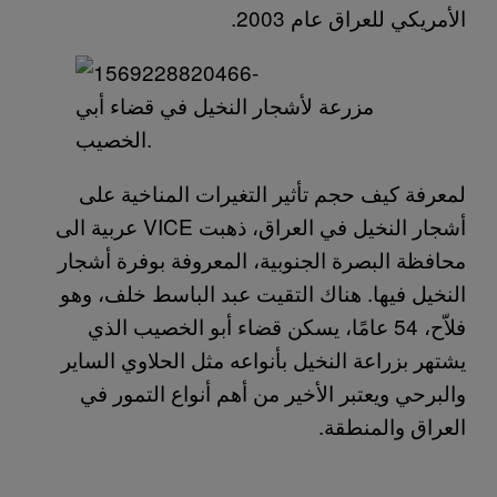
الأمريكي للعراق عام 2003.
مزرعة لأشجار النخيل في قضاء أبي
الخصيب.
لمعرفة كيف حجم تأثير التغيرات المناخية على
أشجار النخيل في العراق، ذهبت VICE عربية الى
محافظة البصرة الجنوبية، المعروفة بوفرة أشجار
النخيل فيها. هناك التقيت عبد الباسط خلف، وهو
فلاّح، 54 عامًا، يسكن قضاء أبو الخصيب الذي
يشتهر بزراعة النخيل بأنواعه مثل الحلاوي الساير
والبرحي ويعتبر الأخير من أهم أنواع التمور في
العراق والمنطقة.