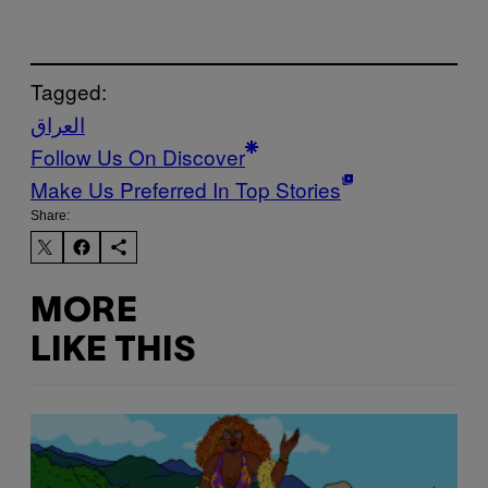
Tagged:
العراق
Follow Us On Discover
Make Us Preferred In Top Stories
Share:
MORE
LIKE THIS