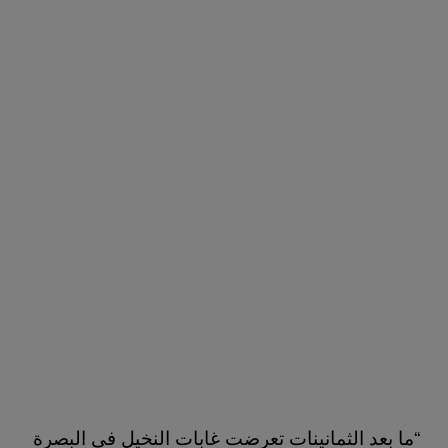
“ما بعد الثمانينات تعرضت غابات النخيل في البصرة