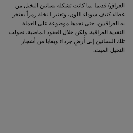
العراق) قديما لما كانت تشكله بساتين النخيل من
غطاء كثيف سوداء اللون، وتعتبر النخلة رمزاً يفتخر
به العراقيين، حتى تجدها موضوعة على العملة
النقدية العراقية. ولكن خلال العقود الماضية، تحولت
تلك البساتين إلى أرضٍ جرداء وبقايا من أشجار
النخيل الميت.