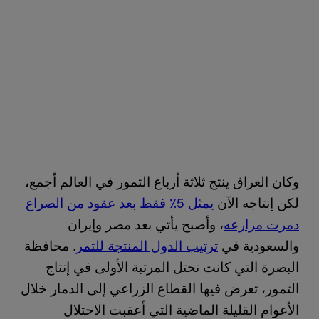
وكان العراق ينتج ثلاثة أرباع التمور في العالم أجمع،
لكن إنتاجه الآن
يمثل 5٪ فقط بعد عقود من الصراع
دمرت مزارعه
، وأصبح يأتي بعد مصر وإيران
والسعودية في
ترتيب الدول المنتجة للتمر
. محافظة
البصرة التي كانت تحتل المرتبة الأولى في إنتاج
التمور، تعرض فيها القطاع الزراعي إلى الدمار خلال
الأعوام القليلة الماضية التي أعقبت الاحتلال