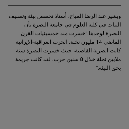
ويشير عبد الرضا المياح، أستاذ تخصص بيئة وتصنيف
النبات في كلية العلوم في جامعة البصرة بأن
البصرة لوحدها “خسرت منذ خمسينيات القرن
الماضي 14 مليون نخلة. الحرب العراقية-الايرانية
كانت الضربة القاضية، حيث خسرت البصرة ستة
ملايين نخلة خلال 8 سنين حرب. لقد كانت جريمة
بحق البيئة.”