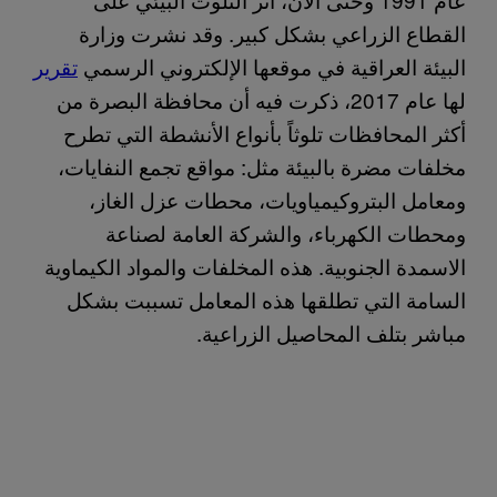
القطاع الزراعي بشكل كبير. وقد نشرت وزارة
البيئة العراقية في موقعها الإلكتروني الرسمي
تقرير
لها عام 2017، ذكرت فيه أن محافظة البصرة من
أكثر المحافظات تلوثاً بأنواع الأنشطة التي تطرح
مخلفات مضرة بالبيئة مثل: مواقع تجمع النفايات،
ومعامل البتروكيمياويات، محطات عزل الغاز،
ومحطات الكهرباء، والشركة العامة لصناعة
الاسمدة الجنوبية. هذه المخلفات والمواد الكيماوية
السامة التي تطلقها هذه المعامل تسببت بشكل
مباشر بتلف المحاصيل الزراعية.