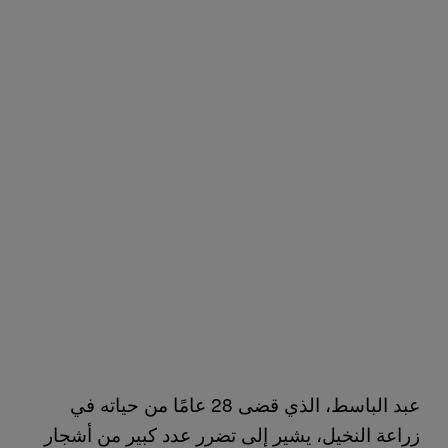
عبد الباسط، الذي قضى 28 عامًا من حياته في
زراعة النخيل، يشير إلى تضرر عدد كبير من أشجار