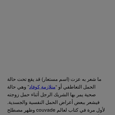
ما شعر به عزت (اسم مستعار) قد يقع تحت حالة
الحمل التعاطفي أو “
متلازمة كوفاد
” وهي حالة
صحية يمر بها الشريك الرجل أثناء حمل زوجته
فيشعر ببعض أعراض الحمل النفسية والجسدية.
وظهر مصطلح couvade لأول مرة في كتاب لعالم