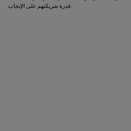
قدرة شريكتهم على الإنجاب.