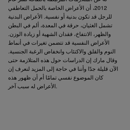
2012، أن الأعراض الخاصة بالحمل التعاطفي
للرجل قد تكون بدنية أو نفسية. الأعراض البدنية
تشمل الغثيان، حرقة في المعدة، ألم في البطن
والظهر، الانتفاخ، فقدان الشهية أو زيادة الوزن.
الأعراض النفسية قد تتضمن تغيرات في أنماط
النوم والقلق والاكتئاب وانخفاض الرغبة الجنسية.
وقال مارك إن الدراسات حول هذه المتلازمة حتى
الآن قليلة جدًا وأننا في حاجة إلى المزيد لنعرف إن
كان الموضوع نفسي تمامًا أم أن ظهور هذه
الأعراض له سبب آخر.