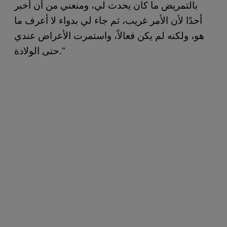
بالتمريض ما كان يحدث لي، ومنعني من أن أخبر
أحدًا لأن الأمر غريب، ثم جاء لي بدواء لا أعرف ما
هو، ولكنه لم يكن فعالاً، واستمرت الأعراض عندي
حتى الولادة.”