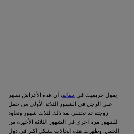
يقول جريفيث في
مقاله
، أن هذه الأعراض تظهر
على الرجل في الشهور الثلاثة الأولى من حمل
زوجته ثم تختفي بعد ذلك لثلاث شهور وتعاود
للظهور مرة أخرى في الشهور الثلاثة الأخيرة من
الحمل. وظهرت هذه الحالات بشكل أكبر في دول