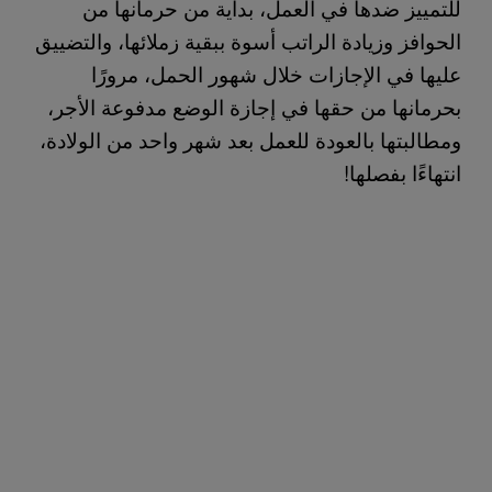
للتمييز ضدها في العمل، بداية من حرمانها من
الحوافز وزيادة الراتب أسوة ببقية زملائها، والتضييق
عليها في الإجازات خلال شهور الحمل، مرورًا
بحرمانها من حقها في إجازة الوضع مدفوعة الأجر،
ومطالبتها بالعودة للعمل بعد شهر واحد من الولادة،
انتهاءًا بفصلها!