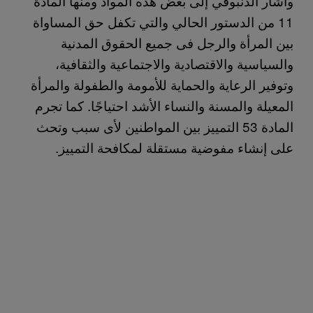
وأشار الدنبوقي إلى بعض هذه المواد ومنها المادة
11 من الدستور الحالي والتي تكفل حق المساواة
بين المرأة والرجل فى جميع الحقوق المدنية
والسياسية والاقتصادية والاجتماعية والثقافية،
وتوفير الرعاية والحماية للأمومة والطفولة والمرأة
المعيلة والمسنة والنساء الأشد احتياجًا. كما تجرم
المادة 53 التمييز بين المواطنين لأى سبب وتحث
على إنشاء مفوضية مستقلة لمكافحة التمييز.