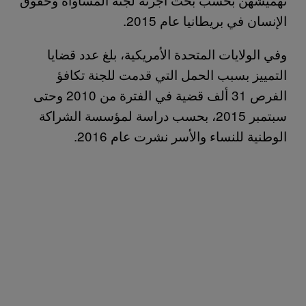
الإنسان في بريطانيا عام 2015.
وفي الولايات المتحدة الأمريكية، بلغ عدد قضايا
التمييز بسبب الحمل التي قدمت للجنة تكافؤ
الفرص 31 ألف قضية في الفترة من 2010 وحتى
سبتمبر 2015، بحسب دراسة لمؤسسة الشراكة
الوطنية للنساء والأسر نشرت عام 2016.