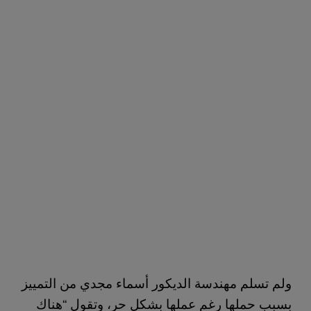
ولم تسلم مهندسة الديكور أسماء مجدي من التمييز
بسبب حملها رغم عملها بشكل حر، وتقول “هناك