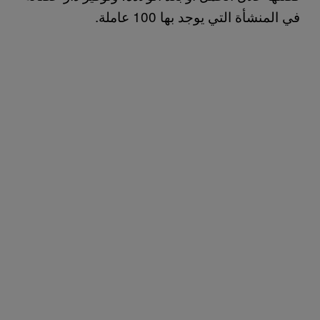
في المنشأة التي يوجد بها 100 عاملة.