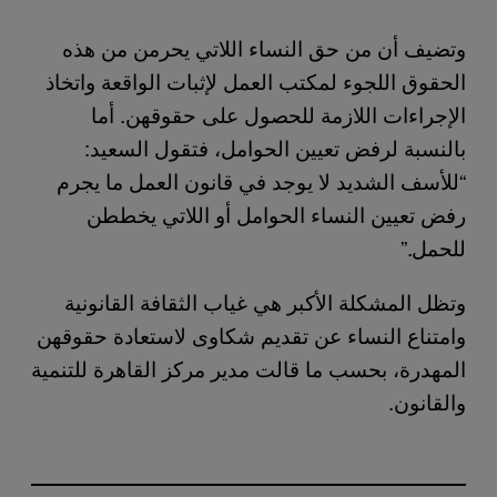
وتضيف أن من حق النساء اللاتي يحرمن من هذه
الحقوق اللجوء لمكتب العمل لإثبات الواقعة واتخاذ
الإجراءات اللازمة للحصول على حقوقهن. أما
بالنسبة لرفض تعيين الحوامل، فتقول السعيد:
“للأسف الشديد لا يوجد في قانون العمل ما يجرم
رفض تعيين النساء الحوامل أو اللاتي يخططن
للحمل.”
وتظل المشكلة الأكبر هي غياب الثقافة القانونية
وامتناع النساء عن تقديم شكاوى لاستعادة حقوقهن
المهدرة، بحسب ما قالت مدير مركز القاهرة للتنمية
والقانون.