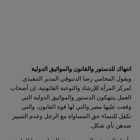
انتهاك للدستور والقانون والمواثيق الدولية
ويقول المحامي رضا الدنبوقي المدير التنفيذي
لمركز المرأة للإرشاد والتوعية القانونية، إن أصحاب
العمل ينتهكون الدستور والمواثيق الدولية التي
وقعت عليها مصر والتي لها قوة القانون، والتي
تكفل للنساء حق المساواة مع الرجل وعدم التمييز
ضدهن بأي شكل.