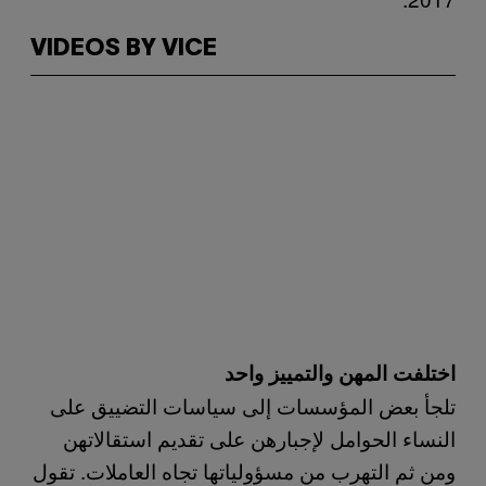
VIDEOS BY VICE
اختلفت المهن والتمييز واحد
تلجأ بعض المؤسسات إلى سياسات التضييق على
النساء الحوامل لإجبارهن على تقديم استقالاتهن
ومن ثم التهرب من مسؤولياتها تجاه العاملات. تقول