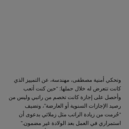
وتحكي أمنية مصطفى، مهندسة، عن التمييز الذي
كانت تتعرض له خلال حملها: “حين كنت أتعب
وأحصل على إجازة كانت تخصم من راتبي وليس من
رصيد الإجازات السنوية أو العارضة”، وتضيف
“حُرمت من زيادة الراتب مثل زملائي بدعوى أن
استمراري في العمل بعد الولادة غير مضمون.”