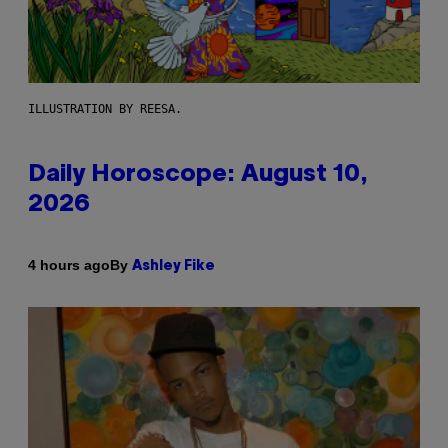
ILLUSTRATION BY REESA.
Daily Horoscope: August 10,
2026
By
4 hours ago
Ashley Fike