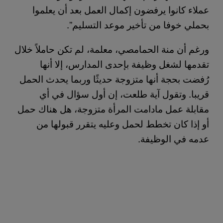
عملاء كانوا يرفضون إكمال العمل بعد أن يعلموا
بحملي خوفا من تأخير موعد التسليم”.
ورغم أن منة الحمامصي، معلمة، لم تكن حاملاً خلال
تقدمها لشغل وظيفة بإحدى المدارس، إلا أنها
رُفضت بحجة أنها متزوجة حديثًا وربما يحدث الحمل
قريبا. وتقول آية طلعت، إن أول سؤال في أي
مقابلة عمل مادامت المرأة متزوجة، هل هناك حمل
أو إذا كان تخطط لحمل وعليه يتقرر قبولها من
عدمه في الوظيفة.