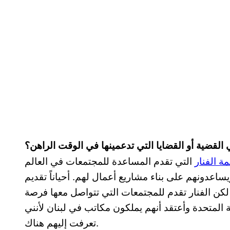
 القضية أو القضايا التي تدعمينها في الوقت الراهن؟
ة الفنار
التي تقدم المساعدة للمجتمعات في العالم
ساعدونهم على بناء مشاريع أعمال لهم. أحياناً تقديم
، لكن الفنار تقدم للمجتمعات التي تتواصل معها فرصة
 المتحدة وأعتقد أنهم يملكون مكاتب في لبنان لأنني
تعرفت إليهم هناك.