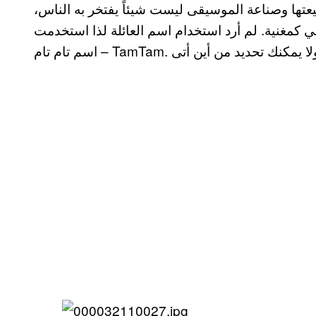
تها وصناعة الموسيقى ليست شيئاً يفتخر به الناس،
ي كمغنية. لم أرد استخدام اسم العائلة لذا استخدمت