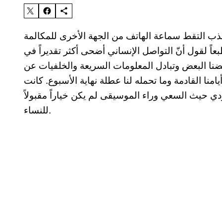
التقط سماعة الهاتف من الجهة الأخرى للمكالمة
اً لقول أنّ التواصل الإنساني أضحى أكثر تقديراً في
بعضنا البعض وتبادل المعلومات السريعة والخلفيات عن
 حيث السعي وراء الموسيقى لم يكن خياراً مقبولاً
للنساء.