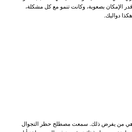
در الإمكان بصعوبة، وكانت تنمو مع كل مشكلة،
كذا دواليك.
ذاكرة هي من يفرض ذلك. سمعت مصطلح حظر التجوال