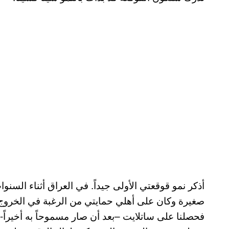
صغيرة وكان على أهلي حمايتي من الرغبة في الخروج
فحصلنا على ساتلايت –بعد أن صار مسموحاً به أخيراً- 