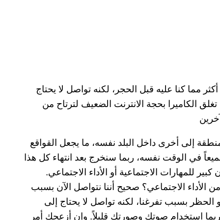
كثر مما كنا عليه قبل الحجر، لكنه تواصل لا يحتاج
تغلق الكاميرا بحجة الانترنت الضعيف لترتاح من
آخرين
نطقة إلى أخرى داخل البلد نفسه، ما يجعل القواقع
ميعاً في الوقت نفسه، ربما سنخرج بعد انتهاء كل هذا
ير للمهارات الاجتماعية أو الأداء الاجتماعي.
الأداء الاجتماعي؟ صحيح أننا نتواصل الآن بسبب
أو الحظر بسبب تفرغنا، لكنه تواصل لا يحتاج إلى
وربما استخدام صوتك وصورتك قليلاً. وإن أزعجك أمر