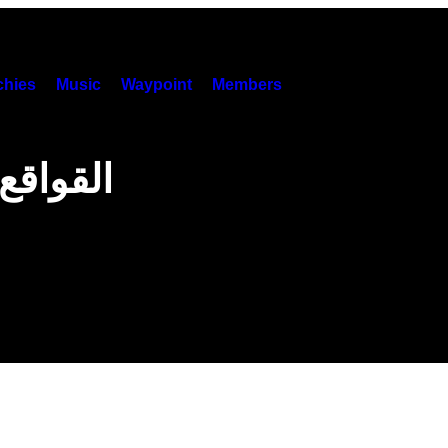
hies
Music
Waypoint
Members
القواقع