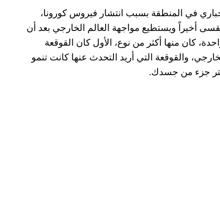
إجباري في المنطقة بسبب انتشار فيروس كورونا،
سى أخيراً ويستطيع مواجهة العالم الخارجي بعد أن
حدة، كان منها أكثر من نوع، الأول كان القوقعة
الخارجي، والقوقعة التي أريد التحدث عنها كانت تنمو
تر جزء من جسدك.