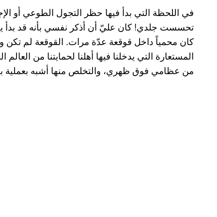
في اللحظة التي بدأ فيها حظر التجول الطوعي أو ال
تحسست جلدي! كان عليّ أن أذكر نفسي بأنه قد بدأ يق
كان محمياً داخل قوقعة عدّة مرات. القوقعة لم تكن وا
المستعارة التي يدخلنا فيها أهلنا لحمايتنا من العالم 
من عظامي فوق ظهري، والتخلص منها أشبه بعملية ب