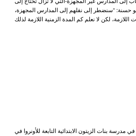
اب إلى المدارس غير المجهزة-التي لا تزال تحتاج إلى
أبو حسنة: “سنضطر إلى نقلهم إلى المدارس المجهزة،
 مدرسة بنات الزيتون الابتدائية التابعة للأونروا في