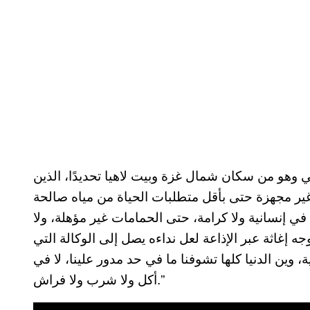
مي وهو من سكان شمال غزة وبيت لاهيا تحديدًا، الذين
 غير مجهزة حتى بأقل متطلبات الحياة من مياه صالحة
في إنسانية ولا كرامة، حتى الحمامات غير مؤهلة، ولا
ه إغاثة عبر الإذاعة لعل نداءه يصل إلى الوكالة التي
 وين الدنيا كلها تشوفنا ما في حد مدور علينا، لا في
أكل ولا شرب ولا فراش.”