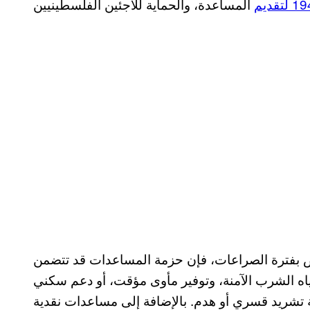
لتقديم
اص بفترة الصراعات، فإن حزمة المساعدات قد تتضمن
اه الشرب الآمنة، وتوفير مأوى مؤقت، أو دعم سكني
ية تشريد قسري أو هدم. بالإضافة إلى مساعدات نقدية