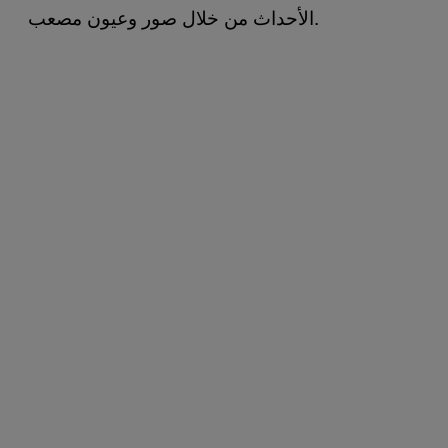
الأحداث من خلال صور وعيون مصعب.