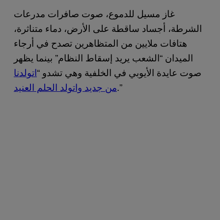
غاز مسيل للدموع، صوت صافرات مدرعات
الشرطة، أجساد ساقطة على الأرض، دماء متناثرة،
هتافات ملايين من المتظاهرين تصدح في أرجاء
الميدان “الشعب يريد إسقاط النظام” بينما يظهر
صوت عايدة الأيوبي في الخلفية وهي تشدو “
اتولدنا
.”
من جديد واتولد الحلم العنيد