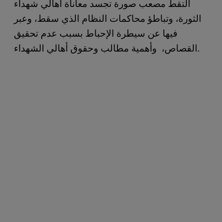
التقط مصعب صورة تجسد معاناة أهالي شهداء
الثورة، وتباطؤ محاكمات النظام الذي سقط، وعبر
فيها عن سيطرة الإحباط بسبب عدم تحقيق
القصاص، وأهمية مطالب وحقوق أهالي الشهداء.