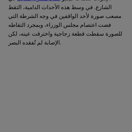
الشارع. في وسط هذه الأحداث الدامية، التقط
مصعب صورة لأحد الواقفين في وجه الشرطة التي
فضت اعتصام مجلس الوزراء، وبمجرد التقاطه
للصورة سقطت قطعة زجاجية واخترقت عينه، لكن
الإصابة لم تُفقده البصر.