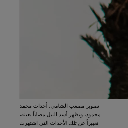
تصوير مصعب الشامي، أحداث محمد
محمود، ويظهر أسد النيل مصاباً بعينه،
تعبيراً عن تلك الأحداث التي اشتهرت