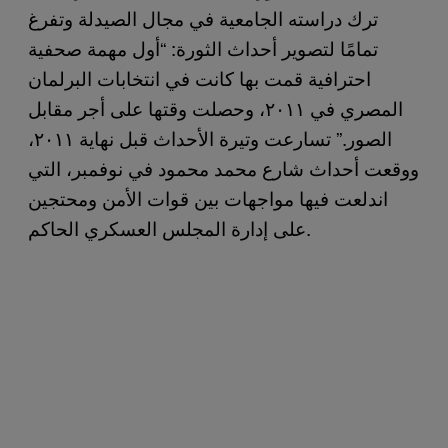
ترك دراسته الجامعية في مجال الصيدلة وتفرغ
تمامًا لتصوير أحداث الثورة: “أول مهمة صحفية
احترافية قمت بها كانت في انتخابات البرلمان
المصري في ٢٠١١، وحصلت وقتها على أجر مقابل
الصور.” تسارعت وتيرة الأحداث قبل نهاية ٢٠١١،
ووقعت أحداث شارع محمد محمود في نوفمبر، التي
اندلعت فيها مواجهات بين قوات الأمن ومحتجين
على إدارة المجلس العسكري الحاكم.