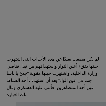
لم يكن مصعب بعيدًا عن هذه الأحداث التي اشتهرت
حينها بفقء أعين الثوار واستهدافهم من قِبل قناصي
وزارة الداخلية، واشتهرت حينها مقولة “جدع يا باشا
جت في عين الواد” بعد أن استهدف أحد الضباط
عين أحد المتظاهرين، فأثنى عليه العسكري وقال
تلك العبارة.