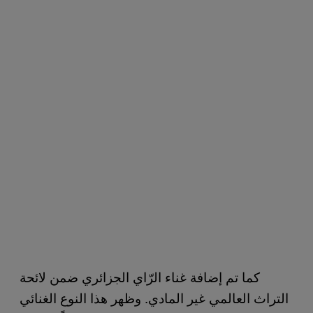
كما تم إضافة غناء الرّاي الجزائري ضمن لائحة
التراث العالمي غير المادي. وظهر هذا النوع الغنائي