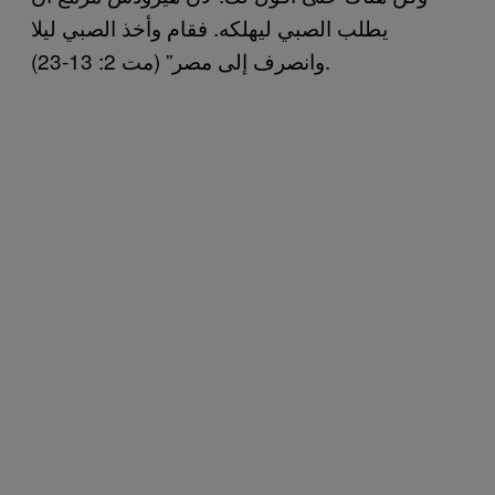
يطلب الصبي ليهلكه. فقام وأخذ الصبي ليلا
وانصرف إلى مصر” (مت 2: 13-23).