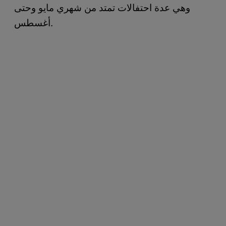
وهي عدة احتفالات تمتد من شهري مايو وحتى
أغسطس.