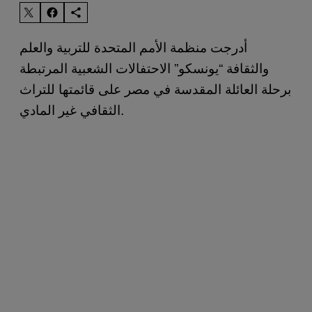
أدرجت منظمة الأمم المتحدة للتربية والعلم
والثقافة “يونسكو” الاحتفالات الشعبية المرتبطة
برحلة العائلة المقدسة في مصر على قائمتها للتراث
الثقافي غير المادي.