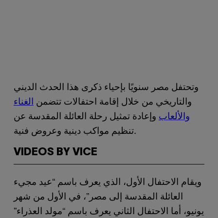
وتحتفل مصر سنويًا بإحياء ذكرى هذا الحدث الديني
والتاريخي من خلال إقامة احتفالات تتضمن
الغناء
والألعاب
وإعادة تمثيل رحلة العائلة المقدسة عن
تنظيم مواكب دينية وعروض فنية.
VIDEOS BY VICE
ويقام الاحتفال الأول، الذي يعرف باسم “عيد مجيء
العائلة المقدسة إلى مصر”، في الأول من شهر
يونيو، أما الاحتفال الثاني يعرف باسم “مولد العذراء”