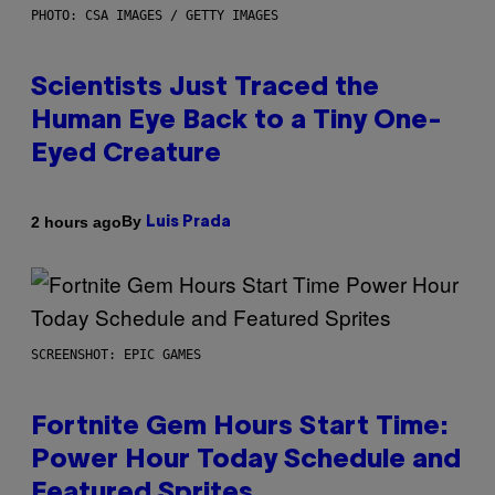
PHOTO: CSA IMAGES / GETTY IMAGES
Scientists Just Traced the
Human Eye Back to a Tiny One-
Eyed Creature
By
2 hours ago
Luis Prada
SCREENSHOT: EPIC GAMES
Fortnite Gem Hours Start Time:
Power Hour Today Schedule and
Featured Sprites