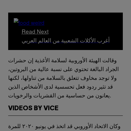
Read Next
أغرب الأكلات الشعبية من العالم العربي
وقالت الهيئة الأوروبية لسلامة الأغذية إن حشرات
الجراد البالغة تحتوي على نسبة عالية من البروتين،
ولا توجد مخاوف تتعلق بالسلامة من تناولها، لكنها
قد تثير ردود فعل تحسسية لدى الأشخاص الذين
يعانون من حساسية من القشريات والرخويات.
VIDEOS BY VICE
وكان الاتحاد الأوروبي قد اتخذ في يونيو ٢٠٢٠ للمرة