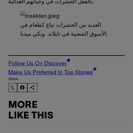
بالفعل الحشرات في وجباتهم الغذائية.
العديد من الحشرات تباع كطعام في
الأسوق الشعبية في تايلاند. ويكي ميديا.
Follow Us On Discover
Make Us Preferred In Top Stories
Share:
MORE
LIKE THIS