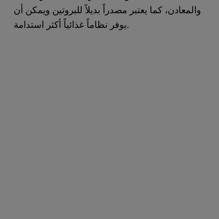
والمعادن، كما يعتبر مصدراً بديلاً للبروتين ويمكن أن
يوفر نظاماً غذائياً أكثر استدامة.