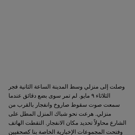
وصلت إلى منزلي وسط المدينة الساعة الثانية فجر
الثلاثاء ٩ مايو. لم تمر سوى بضع دقائق عندما
سمعت صوت سقوط صاروخ وانفجار بالقرب من
منزلي. هرعت نحو شباك المنزل المطل على
الشارع محاولاً تحديد مكان الانفجار. التقطت الهاتف
وفتحت المجموعات الإخبارية الخاصة بنا كصحفيين