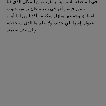
في المنطقة الشرقية، بالقرب من المكان الذي كنا
نسهر فيه، وآخر في مدينة خان يونس جنوب
القطاع، وجميعها منازل سكنية. تأكدنا من أننا أمام
عدوان إسرائيلي جديد، ولا نعلم ما الذي سيحدث،
وإلى متى سيمتد.