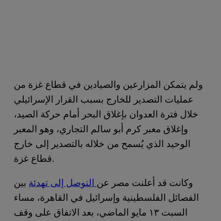
ولم يتمكن المزارعين والصيادين في قطاع غزة من
عمليات التصدير للخارج بسبب القرار الإسرائيلي
خلال فترة العدوان بإغلاق البحر أمام حركة الصيد،
وإغلاق معبر كرم أبو سالم التجاري، وهو المعبر
الوحيد الذي يُسمح من خلاله بالتصدير إلى خارج
قطاع غزة.
وكانت قد أعلنت مصر عن
التوصل إلى تهدئة
بين
الفصائل الفلسطينية وإسرائيل في القاهرة، مساء
السبت ١٣ مايو الماضي، بعد الاتفاق على وقف