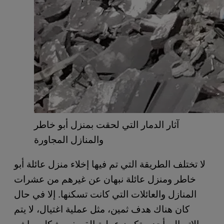
آثار الدمار التي لحقت بمنزل أبو خاطر
والمنازل المجاورة
لا تختلف الطريقة التي تم فيها إخلاء منزل عائلة أبو
خاطر ومنزل عائلة نبهان عن غيرهم من عشرات
المنازل والعائلات التي كانت تسكنها. إلا في حال
كان هناك هدف ثمين، مثل عملية اغتيال، لا يتم
الاتصال بأحد. وتكون عملية القصف بشكل مباشر