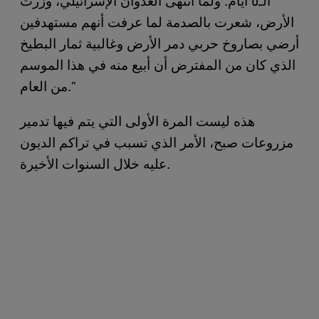
الأرض، شعرت بالصدمة لما عرفت أنهم مستهدفين
أرضي بصاروخ حربي دمر الأرض وغالبية ثمار البطيخ
الذي كان من المفترض أن أبيع منه في هذا الموسم
من العام.”
هذه ليست المرة الأولى التي يتم فيها تدمير
مزروعات صبح، الأمر الذي تسبب في تراكم الديون
عليه خلال السنوات الأخيرة.