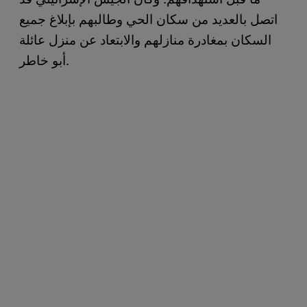
اتصل بالعديد من سكان الحي وطالبهم بإبلاغ جميع
السكان بمغادرة منازلهم والابتعاد عن منزل عائلة
أبو خاطر.