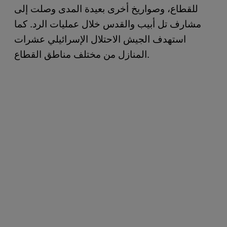
للقطاع، وصواريخ أخرى بعيدة المدى وصلت إلى
مشارف تل أبيب والقدس خلال عمليات الرد. كما
استهدف الجيش الاحتلال الإسرائيلي عشرات
المنازل من مختلف مناطق القطاع.