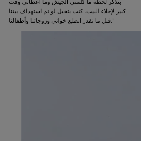
بتذكر لحظة ما كلمني الجيش وما أعطاني وقت
كبير لإخلاء البيت. كنت بتخيل لو تم استهداف بيتنا
قبل ما نقدر انطلع خواتي وزوجاتنا وأطفالنا.”