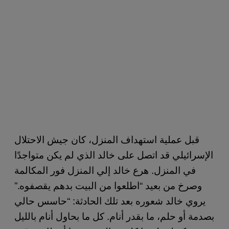
قبل عملية استهداف المنزل، كان جيش الاحتلال
الإسرائيلي قد اتصل على خالد الذي لم يكن متواجدًا
في المنزل. هرع خالد إلي المنزل فور المكالمة
وصرخ من بعيد “اطلعوا من البيت بدهم يقصفوه.”
يروي خالد شعوره بعد تلك الحادثة: “حاسس حالي
بصدمة أو حلم، ما بقدر أنام. كل ما بحاول أنام بالليل