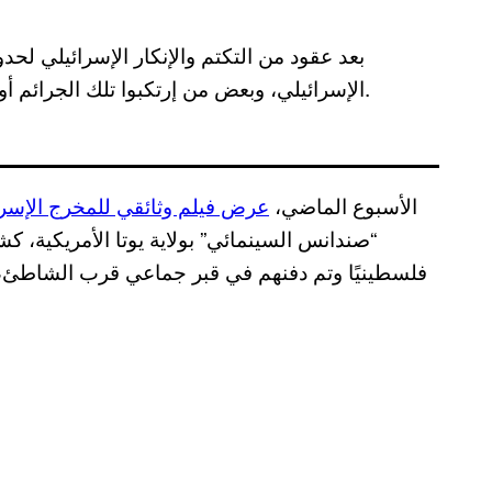
الإسرائيلي، وبعض من إرتكبوا تلك الجرائم أو كانوا شهودًا عليها بدأت شهاداتهم تظهر للعلن مؤخرًا.
الأسبوع الماضي،
عرض فيلم وثائقي للمخرج الإسر
فلسطينيًا وتم دفنهم في قبر جماعي قرب الشاطئ، 