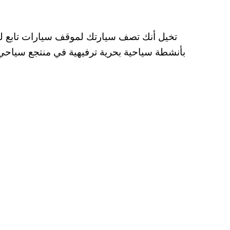
تخيل أنك تصف سيارتك لموقف سيارات تابع لقر
بأنشطة سياحية بحرية ترفيهية في منتجع سياحي