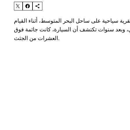
ية سياحية على ساحل البحر المتوسط، أثناء القيام
، وبعد سنوات تكتشف أن السيارة، كانت جاثمة فوق
العشرات من الجثث.