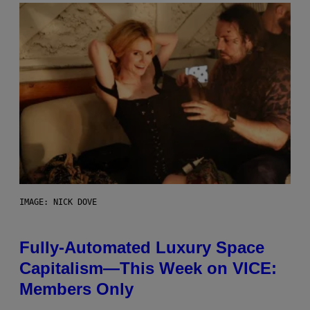
IMAGE: NICK DOVE
Fully-Automated Luxury Space
Capitalism—This Week on VICE:
Members Only