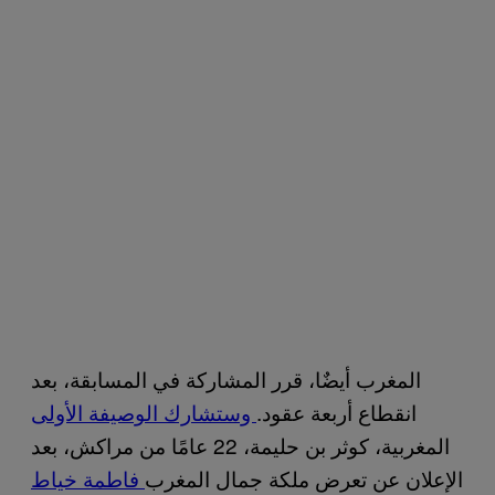
المغرب أيضٌا، قرر المشاركة في المسابقة، بعد
انقطاع أربعة عقود.
وستشارك الوصيفة الأولى
المغربية، كوثر بن حليمة، 22 عامًا من مراكش، بعد
الإعلان عن تعرض ملكة جمال المغرب
فاطمة خياط