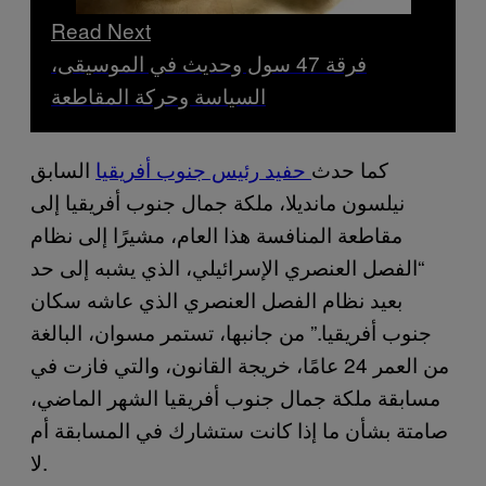
Read Next
فرقة 47 سول وحديث في الموسيقى،
السياسة وحركة المقاطعة
كما حدث
حفيد رئيس جنوب أفريقيا
السابق
نيلسون مانديلا، ملكة جمال جنوب أفريقيا إلى
مقاطعة المنافسة هذا العام، مشيرًا إلى نظام
“الفصل العنصري الإسرائيلي، الذي يشبه إلى حد
بعيد نظام الفصل العنصري الذي عاشه سكان
جنوب أفريقيا.” من جانبها، تستمر مسوان، البالغة
من العمر 24 عامًا، خريجة القانون، والتي فازت في
مسابقة ملكة جمال جنوب أفريقيا الشهر الماضي،
صامتة بشأن ما إذا كانت ستشارك في المسابقة أم
لا.