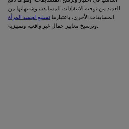
العديد من توجيه الانتقادات للمسابقة، وشبيهاتها من
المسابقات الأخرى، باعتبارها
تسليع لجسد المرأة
وترسيخ معايير جمال غير واقعية وتمييزية.