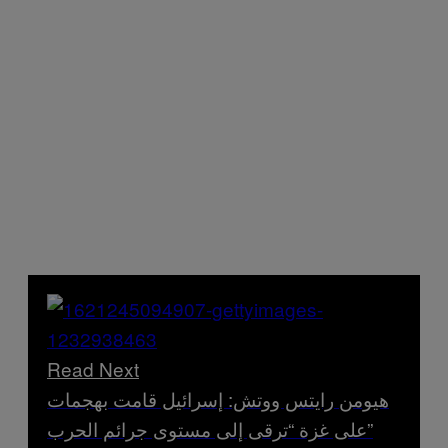
Read Next
هيومن رايتس ووتش: إسرائيل قامت بهجمات
على غزة “ترقى إلى مستوى جرائم الحرب”