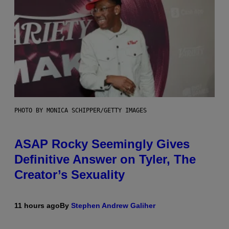
PHOTO BY MONICA SCHIPPER/GETTY IMAGES
ASAP Rocky Seemingly Gives
Definitive Answer on Tyler, The
Creator’s Sexuality
11 hours ago
By
Stephen Andrew Galiher