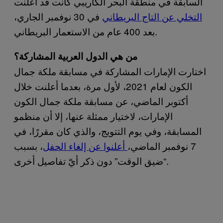
السابقة في منطقة البحر الكاريبي كانت قد أعلنت
التخلي عن التاج البريطاني
في 30 نوفمبر الجاري،
بعد 400 عام من الاستعمار البريطاني.
من هي الدول العربية المشاركة؟
اختارت الإمارات المشاركة في مسابقة ملكة جمال
الكون لعام 2021، لأول مرة، بعدما أعلنت خلال
أكتوبر الماضي، عن مسابقة ملكة جمال الكون
الإمارات، لاختيار ممثلة عنها، إلا أن منظمو
المسابقة، وفي يوم التتويج، والذي كان مقررًا، في
7 نوفمبر الماضي،
أعلنوا عن إلغاء الحفل
، بسبب
“ضيق الوقت” دون ذكر أيّ تفاصيل أخرى.