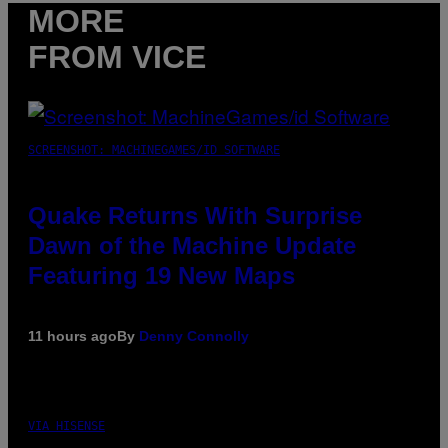
MORE
FROM VICE
SCREENSHOT: MACHINEGAMES/ID SOFTWARE
Quake Returns With Surprise
Dawn of the Machine Update
Featuring 19 New Maps
11 hours ago
By
Denny Connolly
VIA HISENSE