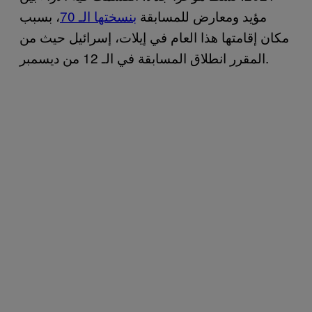
مؤيد ومعارض للمسابقة
بنسختها الـ 70
، بسبب
مكان إقامتها هذا العام في إيلات، إسرائيل حيث من
المقرر انطلاق المسابقة في الـ 12 من ديسمبر.