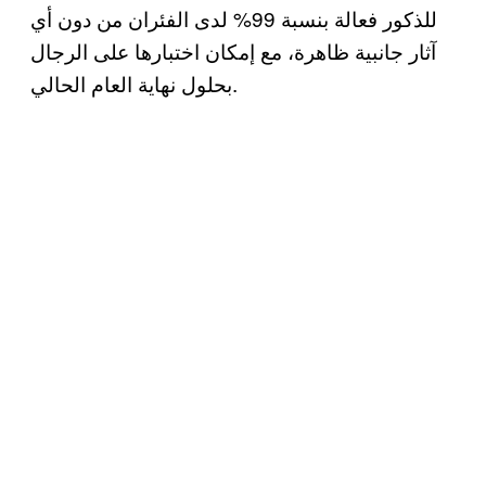
للذكور فعالة بنسبة 99% لدى الفئران من دون أي
آثار جانبية ظاهرة، مع إمكان اختبارها على الرجال
بحلول نهاية العام الحالي.