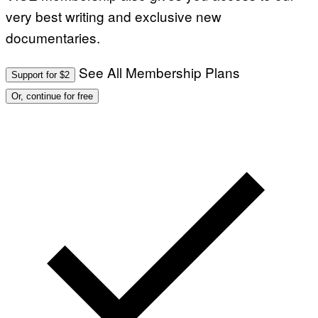
very best writing and exclusive new
documentaries.
See All Membership Plans
Support for $2
Or, continue for free