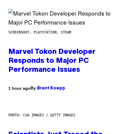
SCREENSHOT: PLAYSTATION, STEAM
Marvel Tokon Developer
Responds to Major PC
Performance Issues
By
1 hour ago
Brent Koepp
PHOTO: CSA IMAGES / GETTY IMAGES