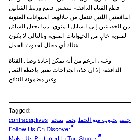
قطع القناة الدافقة، تتضمن قطع وربط القناتين
الدافقتين اللتين تنتقل من خلالهما الحيوانات المنوية
من الخصيتين إلى السائل المنوي، مما يجعل السائل
المنوية خالٍ من الحيوانات المنوية وبالتالي لا يكون
هناك أي مجال لحدوث الحمل.
وعلى الرغم من أنه يمكن إعادة وصل القناة
الدافقة، إلا أن هذه الجراحات تعتبر باهظة الثمن
وغير مضمونة النتائج.
Tagged:
جنس
حبوب منع الحمل
حمل
صحة
contraceptives
Follow Us On Discover
Make Us Preferred In Top Stories