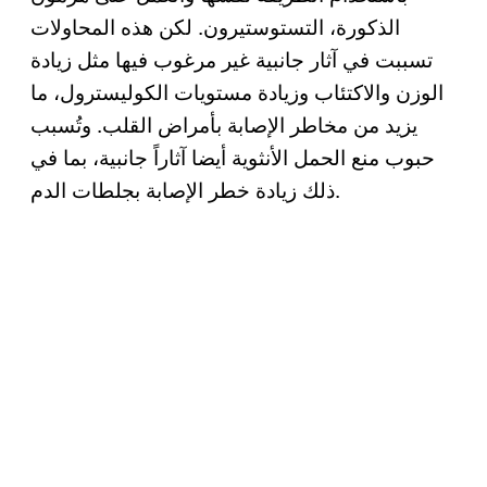
الذكورة، التستوستيرون. لكن هذه المحاولات
تسببت في آثار جانبية غير مرغوب فيها مثل زيادة
الوزن والاكتئاب وزيادة مستويات الكوليسترول، ما
يزيد من مخاطر الإصابة بأمراض القلب. وتُسبب
حبوب منع الحمل الأنثوية أيضا آثاراً جانبية، بما في
ذلك زيادة خطر الإصابة بجلطات الدم.