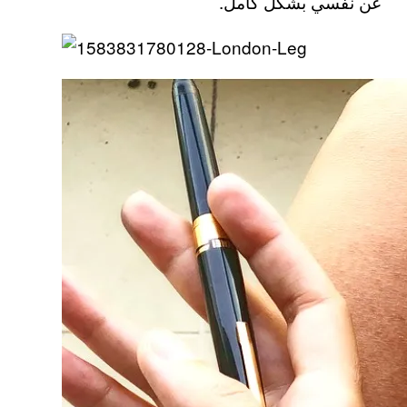
عن نفسي بشكل كامل.