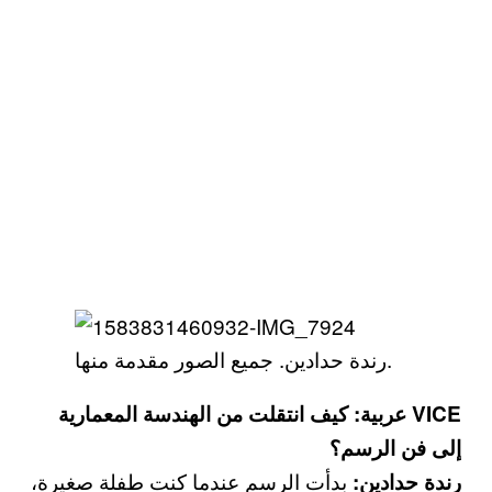
رندة حدادين. جميع الصور مقدمة منها.
VICE عربية: كيف انتقلت من الهندسة المعمارية
إلى فن الرسم؟
بدأت الرسم عندما كنت طفلة صغيرة،
رندة حدادين: