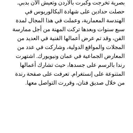
بصرية تخرجت وكبرت بالأردن وتعيش الآن بدبي.
حصلت حدادين على شهادة البكالوريوس في
الهندسة المعمارية، وعملت في هذا المجال لمدة
سبع سنوات وبعدها تركت المهنة من أجل ممارسة
الفن، وقد تم عرض أعمالها الفنية في العديد من
المجلات والمواقع الدولية، وشاركت في عدد من
المعارض الجماعية في عمان ونيويورك. اشتهرت
رندا بالرسم على جسدها، حيث تشارك أعمالها
المتنوعة على إنستغرام. تعرفت على صفحة رندة
من خلال صديق فنان، وقررت التواصل معها.