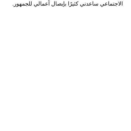
الاجتماعي ساعدني كثيرًا بإيصال أعمالي للجمهور.