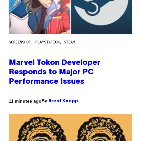
SCREENSHOT: PLAYSTATION, STEAM
Marvel Tokon Developer
Responds to Major PC
Performance Issues
By
11 minutes ago
Brent Koepp