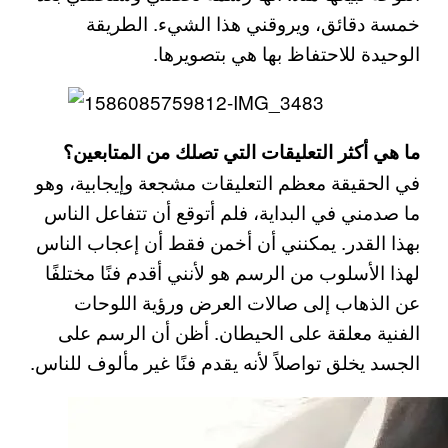
خمسة دقائق، ويروقني هذا الشيء. الطريقة
الوحيدة للاحتفاظ بها هي بتصويرها.
ما هي أكثر التعليقات التي تصلك من المتابعين؟
في الحقيقة معظم التعليقات مشجعة وإيجابية، وهو
ما صدمني في البداية، فلم أتوقع أن تتفاعل الناس
بهذا القدر. يمكنني أن أخمن فقط أن إعجاب الناس
لهذا الأسلوب من الرسم هو لأنني أقدم فنًا مختلفًا
عن الذهاب إلى صالات العرض ورؤية اللوحات
الفنية معلقة على الحيطان. أظن أن الرسم على
الجسد يخلق تواصلاً لأنه يقدم فنًا غير مألوف للناس.