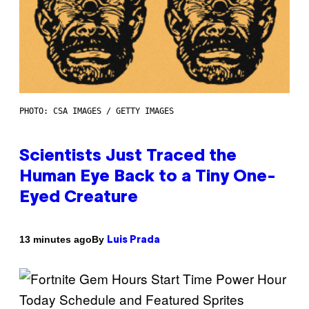
PHOTO: CSA IMAGES / GETTY IMAGES
Scientists Just Traced the
Human Eye Back to a Tiny One-
Eyed Creature
By
13 minutes ago
Luis Prada