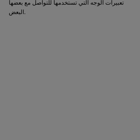
تعبيرات الوجه التي تستخدمها للتواصل مع بعضها
البعض.