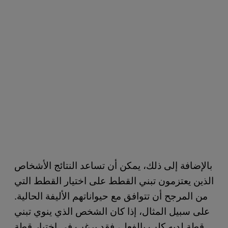
بالإضافة إلى ذلك، يمكن أن تساعد النتائج الأشخاص
الذين يعتزمون تبني القطط على اختيار القطط التي
من المرجح أن تتوافق مع حيواناتهم الأليفة الحالية.
على سبيل المثال، إذا كان الشخص الذي ينوي تبني
قطة لديه كلب بالفعل، فقد يرغب في اختيار قطة