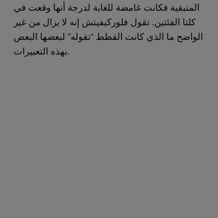
المتبقية فكانت غامضة للغاية لدرجة أنها وقعت في
كلتا الفئتين. تقول فلوركيفيتش إنه لا يزال من غير
الواضح ما الذي كانت القطط “تقوله” لبعضها البعض
بهذه التعبيرات.