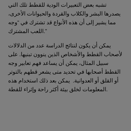
تشبه بعض التعبيرات الودية للقطط تلك التي
يصدرها البشر والكلاب والقردة والحيوانات الأخرى،
مما يشير إلى أن هذه الأنواع قد تشترك في “وجه
اللعب المشترك.”
يمكن أن يكون لنتائج الدراسة عدد من الدلالات
لأصحاب القطط والأشخاص الذين ينوون تبنيها. على
سبيل المثال، يمكن أن يساعد فهم تعابير وجه
القطط أصحابها في تحديد متى يشعر قطهم بالتوتر
أو القلق أو العدوانية. يمكن بعد ذلك استخدام هذه
المعلومات لخلق بيئة أكثر راحة وإثراء للقطة.