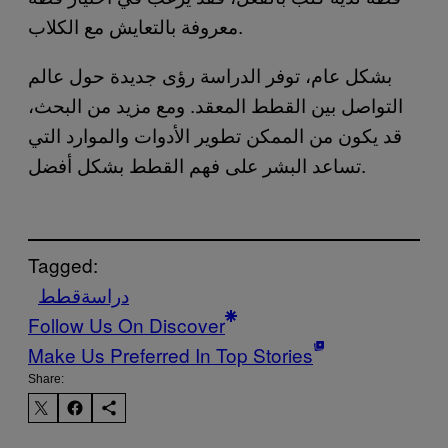
معروفة بالتعايش مع الكلاب.
بشكل عام، توفر الدراسة رؤى جديدة حول عالم
التواصل بين القطط المعقد. ومع مزيد من البحث،
قد يكون من الممكن تطوير الأدوات والموارد التي
تساعد البشر على فهم القطط بشكل أفضل.
Tagged:
دراسة
قطط
Follow Us On Discover
Make Us Preferred In Top Stories
Share: