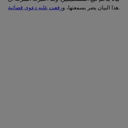
.
هذا البيان يضر بسمعتها، و
رفعت عليه دعوى قضائية