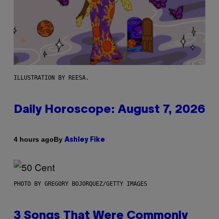
ILLUSTRATION BY REESA.
Daily Horoscope: August 7, 2026
By
4 hours ago
Ashley Fike
PHOTO BY GREGORY BOJORQUEZ/GETTY IMAGES
3 Songs That Were Commonly