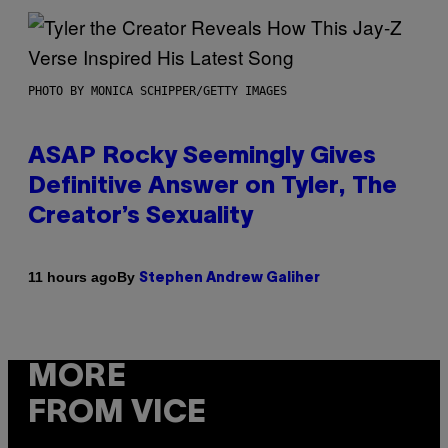
PHOTO BY MONICA SCHIPPER/GETTY IMAGES
ASAP Rocky Seemingly Gives
Definitive Answer on Tyler, The
Creator’s Sexuality
By
11 hours ago
Stephen Andrew Galiher
MORE
FROM VICE