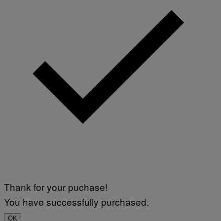
Thank for your puchase!
You have successfully purchased.
OK