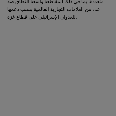
متعددة، بما في ذلك المقاطعة واسعة النطاق ضد
عدد من العلامات التجارية العالمية بسبب دعمها
للعدوان الإسرائيلي على قطاع غزة.