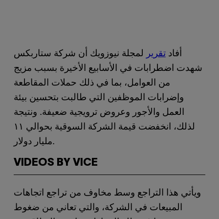
أفاد
تقرير
لمجلة نيوزويك أن شركة ستاربكس
شهدت اضطرابات في الأسابيع الأخيرة بسبب مزيج
من العوامل، بما في ذلك حملات المقاطعة
وإضرابات الموظفين التي طالبت بتحسين بيئة
العمل والأجور وعروض ترويجية ضعيفة. ونتيجة
لذلك، انخفضت قيمة الشركة السوقية بحوالي ١١
مليار دولار.
VIDEOS BY VICE
ويأتي هذا التراجع وسط مخاوف من تراجع اتجاهات
المبيعات في الشركة، والتي تعاني من ضغوط