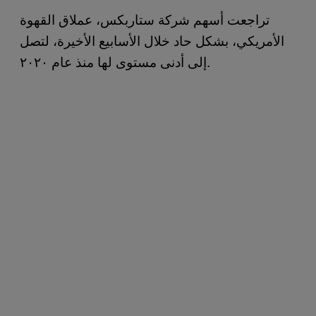
تراجعت أسهم شركة ستاربكس، عملاق القهوة
الأمريكي، بشكل حاد خلال الأسابيع الأخيرة، لتصل
إلى أدنى مستوى لها منذ عام ٢٠٢٠.