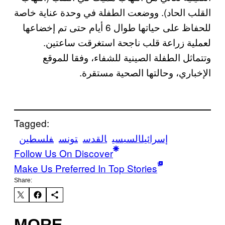
القلب الحاد). ووضعت الطفلة في وحدة عناية خاصة
للحفاظ على حياتها طوال 6 أيام حتى تم إخضاعها
لعملية زراعة قلب ناجحة استغرقت ساعتين.
وتتماثل الطفلة الصينية للشفاء، وفقا للموقع
الإخباري، وحالتها الصحية مستقرة.
Tagged:
إسرائيل
السبسي
القدس
تونس
فلسطين
Follow Us On Discover
Make Us Preferred In Top Stories
Share:
MORE