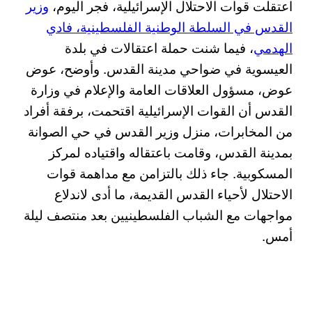
اعتقلت قوات الاحتلال الإسرائيلية، فجر اليوم،
وزير
القدس في السلطة الوطنية الفلسطينية، فادي
الهدمي
، فيما شنت حملة اعتقالات في بلدة
العيسوية في ضواحي مدينة القدس. وأوضح، عوض
عوض، مسؤول العلاقات العامة والإعلام في وزارة
القدس أن القوات الإسرائيلية اقتحمت، برفقة أفراد
من المخابرات، منزل وزير القدس في حي الصوانة
بمدينة القدس، وقامت باعتقاله واقتياده لمركز
المسكوبية. جاء ذلك بالتزامن مع مداهمة قوات
الاحتلال لأحياء القدس القديمة، ما أدى لاندلاع
مواجهات مع الشباب الفلسطينيين بعد منتصف ليلة
أمس.