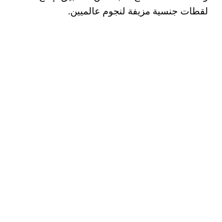
لقطات جنسية مزيفة لنجوم عالميين.