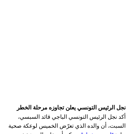
نجل الرئيس التونسي يعلن تجاوزه مرحلة الخطر
أكد نجل الرئيس التونسي الباجي قائد السبسي،
السبت، أن والده الذي تعرّض الخميس لوعكة صحية