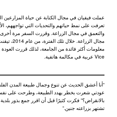
عملت فيفيان في مجال الكتابة عن حياة المزارعين ال
تعرفت على نمط حياتهم والتحديات التي تواجههم، الأ
والتعمق في مجال الزراعة. وقررت السفر مرة أخرى لل
مجال الزراع
معلومات أكثر فائدة من الجامعة، لذلك قررت العودة 
Vice عربية في مكالمة هاتفية.
“أنا أعشق الحديث عن تنوع وجمال طبيعة المدن الفل
عودتي شعرت بخطر يهدد الطبيعة، وطرحت على نفسي 
بالانقراض؟” فكرت كثيرًا قبل أن اقرر جمع بذور بلدي
تشتهر بزراعته جنين.”