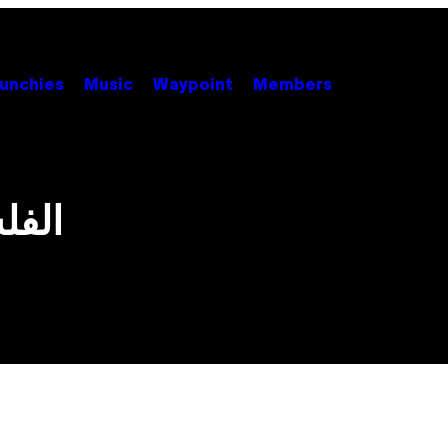
unchies
Music
Waypoint
Members
الفل