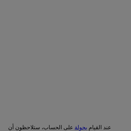
عند القيام
بجولة
على الحساب، ستلاحظون أن