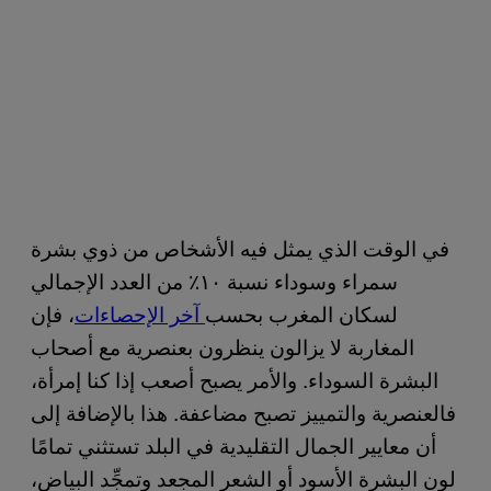
في الوقت الذي يمثل فيه الأشخاص من ذوي بشرة
سمراء وسوداء نسبة ١٠٪ من العدد الإجمالي
لسكان المغرب بحسب
آخر الإحصاءات
، فإن
المغاربة لا يزالون ينظرون بعنصرية مع أصحاب
البشرة السوداء. والأمر يصبح أصعب إذا كنا إمرأة،
فالعنصرية والتمييز تصبح مضاعفة. هذا بالإضافة إلى
أن معايير الجمال التقليدية في البلد تستثني تمامًا
لون البشرة الأسود أو الشعر المجعد وتمجِّد البياض،