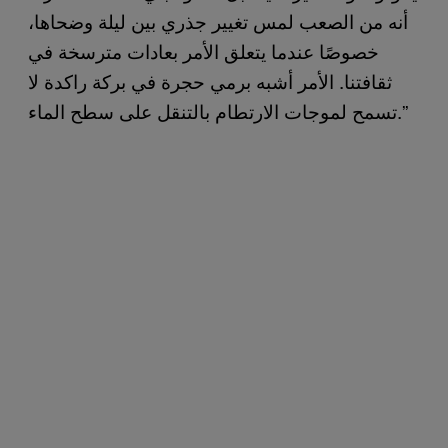
أنه من الصعب لمس تغيير جذري بين ليلة وضحاها،
خصوصًا عندما يتعلق الأمر بعادات مترسخة في
ثقافتنا. الأمر أشبه برمي حجرة في بركة راكدة لا
تسمح لموجات الارتطام بالتنقل على سطح الماء.”