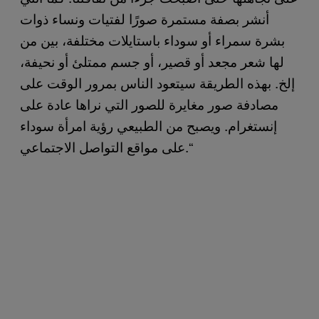
أنشر بصفة مستمرة صورًا لفتيات ونساء ذوات
بشرة سمراء أو سوداء باستايلات مختلفة، بين من
لها شعر مجعد أو قصير، أو جسم ممتلئ أو نحيفة،
إلخ. بهذه الطريقة سيتعود الناس بمرور الوقت على
مصادفة صور مغايرة للصور التي نراها عادة على
إنستغرام. ويصبح من الطبيعي رؤية امرأة سوداء
على مواقع التواصل الاجتماعي.“