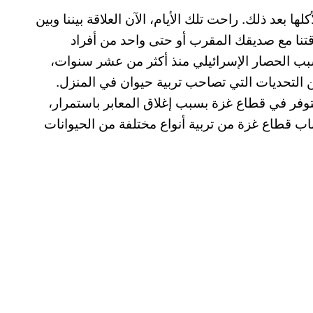
ها بعد ذلك. راحت تلك الأيام، الآن العلاقة بيننا وبين
لاقتنا مع صديقك المقرب أو حتى واحد من أفراد
سبب الحصار الإسرائيلي منذ أكثر من عشر سنوات،
ن التحديات التي تصاحب تربية حيوان في المنزل.
تتوفر في قطاع غزة بسبب إغلاق المعابر باستمرار،
اب قطاع غزة من تربية أنواع مختلفة من الحيوانات