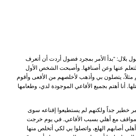
قول بلال: “بدأ الأمر بمجرد فضول أردت أن أتعرف
التعلم عنها وعن أصنافها. وأصبحت الشخص الأول
 مثلاً، يتصلون بي وأذهب لأخلصهم من الأفعى وأقوم
ها. أنا أهتم بجميع الأفاعي الموجودة لدي، وطعامها
أمر خطير جداً ولكنهم لم يستطيعوا إقناعه سوى
 المواقف مع أهلي بسبب الأفاعي. في يوم خرجت
لي أصابهم الهلع، واتصلوا بي لكي أتخلص منها