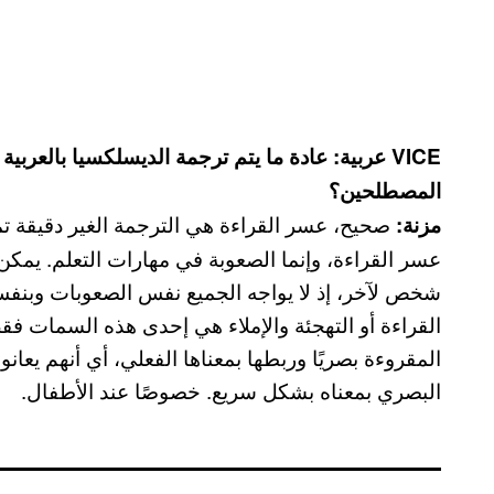
VICE عربية: عادة ما يتم ترجمة الديسلكسيا بالعرب
المصطلحين؟
صحيح، عسر القراءة هي الترجمة الغير دقيقة 
مزنة:
عسر القراءة، وإنما الصعوبة في مهارات التعلم. يم
شخص لآخر، إذ لا يواجه الجميع نفس الصعوبات وبنف
القراءة أو التهجئة والإملاء هي إحدى هذه السمات ف
البصري بمعناه بشكل سريع. خصوصًا عند الأطفال.