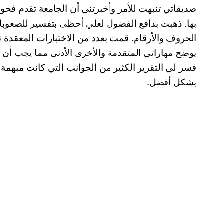
صديقاتي تنبهت للأمر وأخبرتني أن الجامعة تقدم فح
بها. ذهبت بدافع الفضول لعلي أحظى بتفسير للصعوبا
الحروف والأرقام. قمت بعدد من الاختبارات المعقدة
يوضح مهاراتي المتقدمة والأخرى الأدنى مما يجب أن
فسر لي التقرير الكثير من الجوانب التي كانت مبهم
بشكل أفضل.