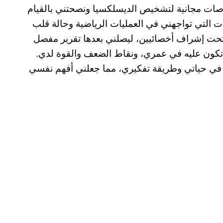
وصات مجانية لتشخيص الديسلكسيا ونصحتني بالقيام
ت التي تواجهني في العمليات الرياضية وحالة قلب
 تحت إشراف أخصائيين، ليصلني بعدها تقرير مفصل
 تكون عليه في عمري، ونقاط الضعف والقوة لدي.
ة في حياتي وطريقة تفكيري، مما جعلني أفهم نفسي