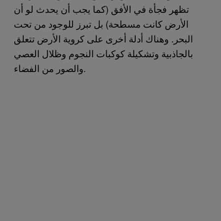
تظهر فجأة في الأفق (كما يجب أن يحدث لو أن
الأرض كانت مسطحة) بل تبرز للوجود من تحت
البحر. وهناك أدلة أخرى على كروية الأرض تتعلق
بالجاذبية وتشكيلة كوكبات النجوم وظلال العصي
والصور من الفضاء.