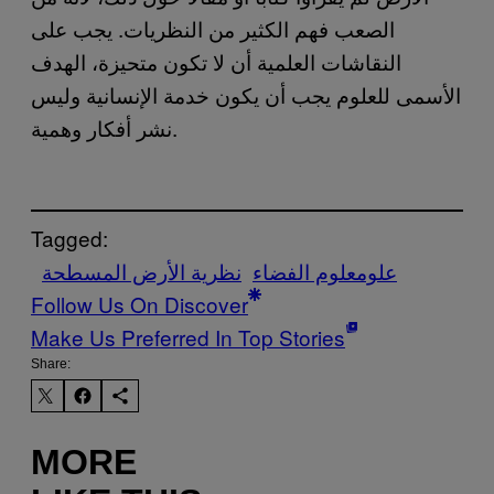
الصعب فهم الكثير من النظريات. يجب على
النقاشات العلمية أن لا تكون متحيزة، الهدف
الأسمى للعلوم يجب أن يكون خدمة الإنسانية وليس
نشر أفكار وهمية.
Tagged:
علوم
علوم الفضاء
نظرية الأرض المسطحة
Follow Us On Discover
Make Us Preferred In Top Stories
Share:
MORE