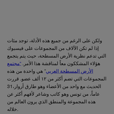
ولكن على الرغم من جميع هذه الأدلة، توجد مئات
إذا لم تكن الآلاف من المجموعات على فيسبوك
التي تدعم نظرية الأرض المسطحة، حيث يتم يتجمع
هؤلاء المشككون معاً لمناقشة هذا الأمر.
“مجتمع
الأرض المسطحة العربي
” هي واحدة من هذه
المجموعات التي تضم أكثر من ١٢ ألف عضو. قررت
الحديث مع واحد من الأعضاء وهو طارق أروار،31
عاماً، من تونس وهو كاتب وشاعر لأفهم أكثر عن
هذه المجموعة والمنطق الذي يرون العالم من
خلاله.