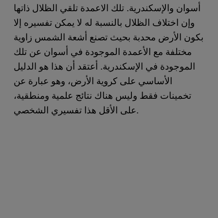
أسوان والإسكندرية. تلك الاعمدة تلقي الظلال ذاتها
وإن اختلاف الظلال بالنسبة له لا يمكن تفسيره إلا
بكون الأرض محدبة بحيث تصنع أشعة الشمس زاوية
مختلفة مع الأعمدة الموجودة في أسوان عن تلك
الموجودة في الإسكندرية. أعتقد أن هذا هو الدليل
الأساسي على كروية الأرض، وهو عبارة عن
تخمينات فقط وليس هناك نتائج علمية ومنطقية،
على الأقل هذا تفسيري الشخصي.