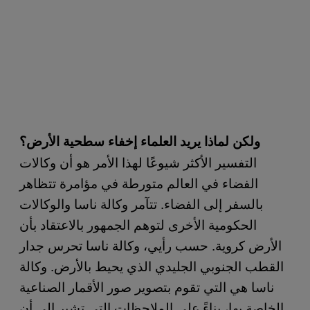
ولكن لماذا يريد العلماء إخفاء سطحية الأرض؟
التفسير الأكثر شيوعًا لهذا الأمر هو أن وكالات
الفضاء في العالم متورطة في مؤامرة تتظاهر
بالسفر إلى الفضاء. تتآمر وكالة ناسا والوكالات
الحكومية الأخرى لتوهم الجمهور بالاعتقاد بأن
الأرض كروية. حسب رأيي، وكالة ناسا تحرس جدار
القطب الجنوبي الجليدي الذي يحيط بالأرض. وكالة
ناسا هي التي تقوم بتصوير صور الأقمار الصناعية
الخاصة بها، بناءً على الملاحظات التي تشير إلى أن