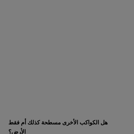
هل الكواكب الأخرى مسطحة كذلك أم فقط
الأرض؟