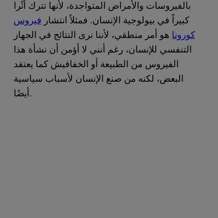
بالفيروسات والأمراض المتواجدة، لأنها تترك أثًرا
كبيراً في بيولوجية الإنسان. فمثلاً انتشار
فيروس
كورونا
هو أمر منطقي، لأننا نرى النتائج في الجهاز
التنفسي للإنسان، رغم أنني لا أؤمن أن نشأة هذا
الفيروس من الطبيعة أو الخفافيش كما يعتقد
البعض، لكنه من صنع الإنسان لأسباب سياسية
أيضًا.