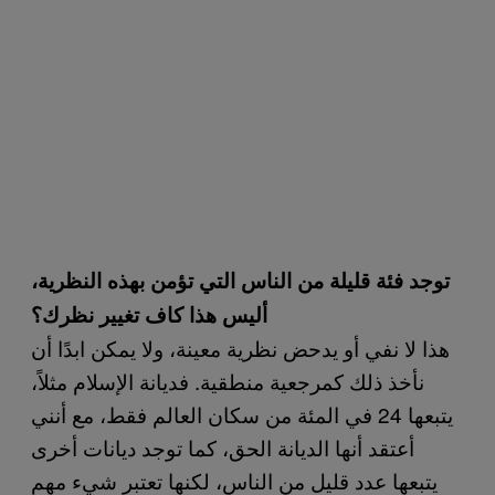
توجد فئة قليلة من الناس التي تؤمن بهذه النظرية،
أليس هذا كاف تغيير نظرك؟
هذا لا نفي أو يدحض نظرية معينة، ولا يمكن ابدًا أن
نأخذ ذلك كمرجعية منطقية. فديانة الإسلام مثلاً،
يتبعها 24 في المئة من سكان العالم فقط، مع أنني
أعتقد أنها الديانة الحق، كما توجد ديانات أخرى
يتبعها عدد قليل من الناس، لكنها تعتبر شيء مهم