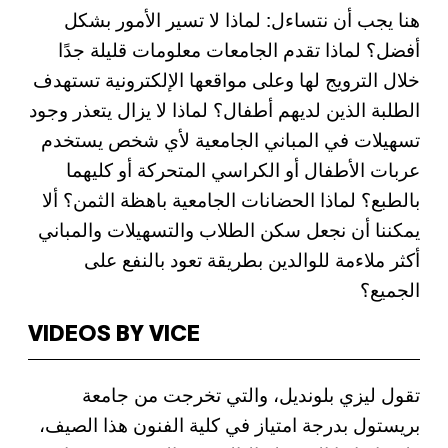
هنا يجب أن نتساءل: لماذا لا تسير الأمور بشكل
أفضل؟ لماذا تقدم الجامعات معلومات قليلة جدًا
خلال الترويج لها وعلى مواقعها الإلكترونية تستهدف
الطلبة الذين لديهم أطفال؟ لماذا لا يزال يتعذر وجود
تسهيلات في المباني الجامعية لأي شخص يستخدم
عربات الأطفال أو الكراسي المتحركة أو كليهما
بالطبع؟ لماذا الحضانات الجامعية باهظة الثمن؟ ألا
يمكننا أن نجعل سكن الطلاب والتسهيلات والمباني
أكثر ملاءمة للوالدين بطريقة تعود بالنفع على
الجميع؟
VIDEOS BY VICE
تقول ليزي بلونديل، والتي تخرجت من جامعة
بريستول بدرجة امتياز في كلية الفنون هذا الصيف،