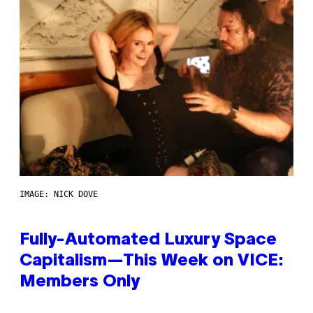
IMAGE: NICK DOVE
Fully-Automated Luxury Space
Capitalism—This Week on VICE:
Members Only