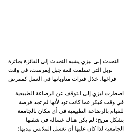
التحدث إلى ليزي يشبه التحدث إلى الفائزة بجائزة
نوبل التي تسلقت قمة جبل إيفرست، في وقت
فراغها، خلال فترات مناوباتها في العمل كممرض
اضطرت ليزي إلى التوقف عن الرضاعة الطبيعية
في وقت مُبكر عما كانت تود لأنها لم تجد فرصة
للقيام بالرضاعة الطبيعية في أي مكان بالجامعة
بشكل مريح؛ لم يكن هناك غسالة في شقتها
الجامعية لذا كان عليها أن تغسل الملابس بيديها؛