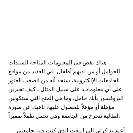
هناك نقص في المعلومات المتاحة للسيدات
الحوامل أو من لديهم أطفال. في العديد من مواقع
الجامعات الإلكترونية، ستجد أنه من الصعب العثور
على أي معلومات. على سبيل المثال ـ كيف تخبرين
البروفسور بأنكِ حامل، وما هي المنح التي ستكونين
مؤهلة أو مؤهلاً للحصول عليها، ناهيك عن صورة
لطالبة تتخرج من الجامعة وهي تحمل طفلاً صغيراً.
أعود بذاكرتي إلى الوقت الذي كنت فيه بجامعتي