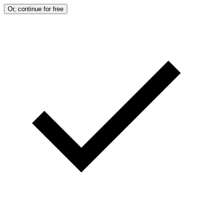
Or, continue for free