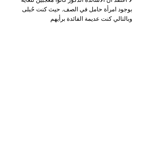
بوجود امرأة حامل في الصف. حيث كنت حُبلى
وبالتالي كنت عديمة الفائدة برأيهم