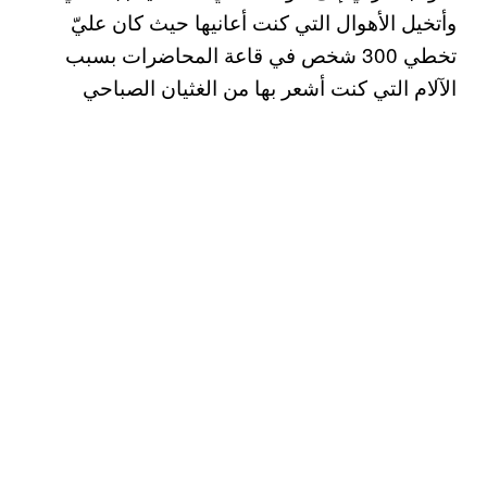
وأتخيل الأهوال التي كنت أعانيها حيث كان عليّ
تخطي 300 شخص في قاعة المحاضرات بسبب
الآلام التي كنت أشعر بها من الغثيان الصباحي