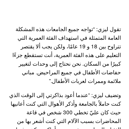
تقول ليزي: “تواجه جميع الجامعات هذه المشكلة
العامة المتمثلة في استهداف الفئة العمرية التي
تتراوح بين 18 و 19 عامًا، ولكن يجب ألا يقتصر
التعليم على هذه الفئة العمرية، أنت تستقطع جزءًا
كبيرًا من السكان. نحن نحتاج إلى وحدات لتغيير
حفاضات الأطفال في جميع المراحيض. مباني
ملائمة وممرات لعربات الأطفال.”
وتضيف ليزي: “عندما أعود بذاكرتي إلى الوقت الذي
كنت حاملاً بالجامعة وأذكر الأهوال التي كنت أعانيها
حيث كان عليّ تخطي 300 شخص في قاعة
المحاضرات بسبب الآلام التي كنت أشعر بها من