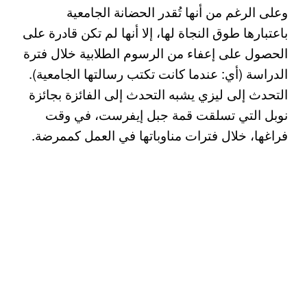
وعلى الرغم من أنها تُقدر الحضانة الجامعية
باعتبارها طوق النجاة لها، إلا أنها لم تكن قادرة على
الحصول على إعفاء من الرسوم الطلابية خلال فترة
الدراسة (أي: عندما كانت تكتب رسالتها الجامعية).
التحدث إلى ليزي يشبه التحدث إلى الفائزة بجائزة
نوبل التي تسلقت قمة جبل إيفرست، في وقت
فراغها، خلال فترات مناوباتها في العمل كممرضة.