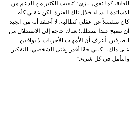
للغاية، كما تقول ليزي: “تلقيت الكثير من الدعم من
الاساتذة النساء خلال تلك الفترة. لكن عقلي كأم
كان منفصلاً عن عقلي كطالبة. لا أعتقد أنه من الجيد
أن تصبح عبداً لطفلك؛ هناك حاجة إلى الاستقلال من
الطرفين. أعرف أن الأمهات الأخريات لا يوافقن
على ذلك، لكنني حقًا أقدر وقتي الشخصي، للتفكير
والتأمل في كل شيء.”