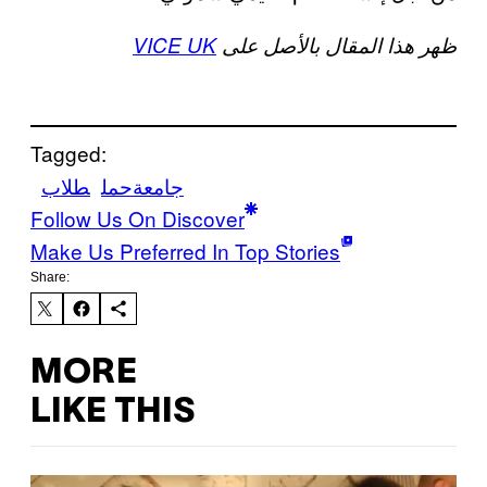
ظهر هذا المقال بالأصل على
VICE UK
Tagged:
جامعة
حمل
طلاب
Follow Us On Discover
Make Us Preferred In Top Stories
Share:
MORE
LIKE THIS