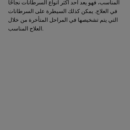
المناسب، فهو يعد أحد أكثر أنواع السرطانات نجاحًا
في العلاج. يمكن كذلك السيطرة على السرطانات
التي يتم تشخيصها في المراحل المتأخرة من خلال
العلاج المناسب.