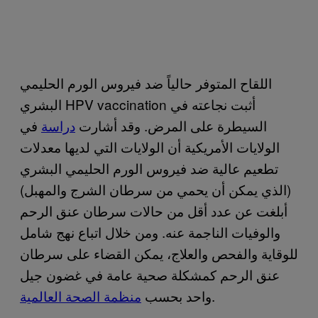
اللقاح المتوفر حالياً ضد فيروس الورم الحليمي
البشري HPV vaccination أثبت نجاعته في
السيطرة على المرض. وقد أشارت
دراسة
في
الولايات الأمريكية أن الولايات التي لديها معدلات
تطعيم عالية ضد فيروس الورم الحليمي البشري
(الذي يمكن أن يحمي من سرطان الشرج والمهبل)
أبلغت عن عدد أقل من حالات سرطان عنق الرحم
والوفيات الناجمة عنه. ومن خلال اتباع نهج شامل
للوقاية والفحص والعلاج، يمكن القضاء على سرطان
عنق الرحم كمشكلة صحية عامة في غضون جيل
.
واحد بحسب
منظمة الصحة العالمية