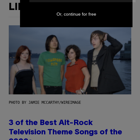
LIKE THIS
Or, continue for free
PHOTO BY JAMIE MCCARTHY/WIREIMAGE
3 of the Best Alt-Rock
Television Theme Songs of the