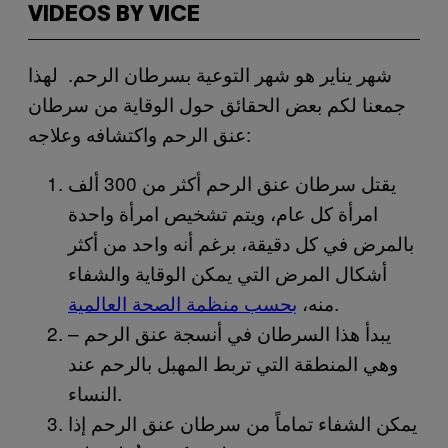
VIDEOS BY VICE
شهر يناير هو شهر التوعية بسرطان الرحم. لهذا
جمعنا لكم بعض الحقائق حول الوقاية من سرطان
عنق الرحم واكتشافه وعلاجه:
يقتل سرطان عنق الرحم أكثر من 300 ألف
امرأة كل عام، ويتم تشخيص امرأة واحدة
بالمرض في كل دقيقة، برغم أنه واحد من أكثر
أشكال المرض التي يمكن الوقاية والشفاء
.
منه،
بحسب منظمة الصحة العالمية
يبدأ هذا السرطان في أنسجة عنق الرحم –
وهي المنطقة التي تربط المهبل بالرحم عند
النساء.
يمكن الشفاء تماماً من سرطان عنق الرحم إذا