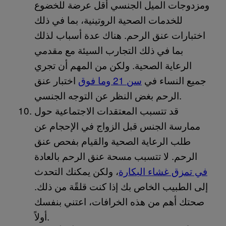
ومزدوجات الميل الجنسي أقل عرضة للخضوع
للخدمات الصحية الروتينية، بما في ذلك
اختبارات عنق الرحم. هناك عدة أسباب لذلك
بما في ذلك التجارب السيئة مع مقدمي
الرعاية الصحية. ولكن من المهم أن تجري
جميع النساء في
سن 21 وما فوق
اختبار عنق
الرحم بغض النظر عن التوجه الجنسي.
قد تتسبب المعتقدات الاجتماعية حول
ممارسة الجنس قبل الزواج في الإحجام عن
طلب الرعاية الصحية والقيام بفحص عنق
الرحم. لا تتسبب مسحة عنق الرحم بالعادة
في تمزق غشاء البكارة
، ولكن يمكنك التحدث
إلى الطبيب الخاص بك إذا كنت قلقًة من ذلك.
صحتك أهم من هذه الخرافات، اعتني بنفسك
أولاً.