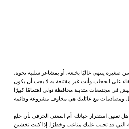
صغيرة ينتهي غالبًا بخلعه، أو بمشاعر سلبية نحوه،
البقاء على الحجاب وأنت غير مقتنعة به لا يجب أن يكون
نعيش في مجتمعات متدينة محافظة تولي اهتمامًا كبيرًا
هل تعنين استقرار حياتك، أم المعنى الحرفي بأن خلع
ة التي قد تجلب عليك متاعب وخطرًا. إذا كنت تخشين