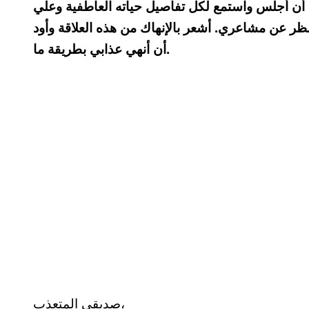
م أن أجلس واستمع لكل تفاصيل حياته العاطفية وعلي
ظر عن مشاعري. أشعر بالإنهاك من هذه العلاقة وأود
أن أنهي عذابي بطريقة ما.
صديقي المتعذب،