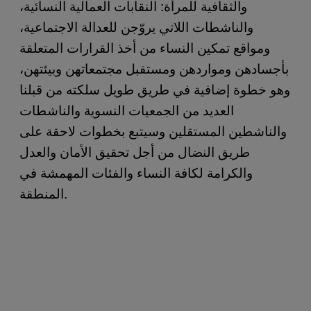
والثقافية للمرأة: النقابات العمالية النسائية،
والناشطات اللاتي يروّجن للعدالة الاجتماعية،
ومواقع تمكين النساء من أخذ القرارات المتعلقة
بأجسادهن ومواردهن ومستقبل مجتمعاتهن وبيئتهن،
وهو خطوة إضافية في طريق طويل سلكته من قبلنا
العديد من الجمعيات النسوية والناشطات
والناشطين المستقلين وسيتبع بخطوات لاحقة على
طريق النضال من أجل تحقيق الأمان والعدل
والكرامة لكافة النساء والفئات المهمشة في
المنطقة.