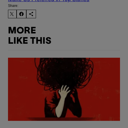
Share:
MORE
LIKE THIS