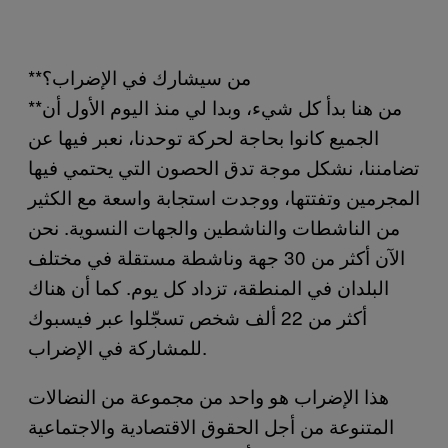
**من سيشارك في الإضراب؟
**من هنا بدأ كل شيء، وبدا لي منذ اليوم الأول أن
الجميع كانوا بحاجة لحركة توحدنا، نعبر فيها عن
تضامننا، نشكل موجة تدق الحصون التي يحتمي فيها
المجرمين وتفتتها، ووجدت استجابة واسعة مع الكثير
من الناشطات والناشطين والجهات النسوية. نحن
الآن أكثر من 30 جهة وناشطة مستقلة في مختلف
البلدان في المنطقة، تزداد كل يوم. كما أن هناك
أكثر من 22 ألف شخص تسجّلوا عبر فيسبوك
للمشاركة في الإضراب.
هذا الإضراب هو واحد من مجموعة من النضالات
المتنوعة من أجل الحقوق الاقتصادية والاجتماعية