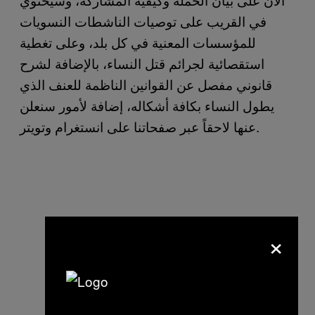
في القريب على توصيات الناشطات النسويات
للمؤسسات المعنية في كل بلد، وعلى تغطية
استقصائية لجرائم قتل النساء، بالإضافة لشرح
قانوني مفصل عن القوانين الناظمة للعنف الذي
يطول النساء بكافة أشكاله، إضافة لأمور سنعلن
عنها لاحقاً عبر صفحاتنا على انستغرام وتويتر.
×