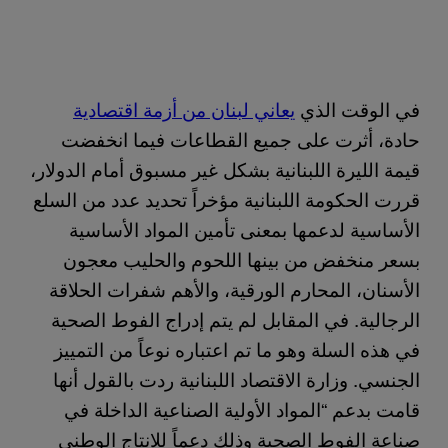
في الوقت الذي
يعاني لبنان من أزمة اقتصادية
حادة، أثرت على جميع القطاعات فيما انخفضت
قيمة الليرة اللبنانية بشكل غير مسبوق أمام الدولار،
قررت الحكومة اللبنانية مؤخراً تحديد عدد من السلع
الأساسية لدعمها بمعنى تأمين المواد الأساسية
بسعر منخفض من بينها اللحوم والحليب معجون
الأسنان، المحارم الورقية، والأهم شفرات الحلاقة
الرجالية. في المقابل لم يتم إدراج الفوط الصحية
في هذه السلة وهو ما تم اعتباره نوعاً من التمييز
الجنسي. وزارة الاقتصاد اللبنانية ردت بالقول أنها
قامت بدعم “المواد الأولية الصناعية الداخلة في
صناعة الفوط الصحية وذلك دعماً للانتاج الوطني