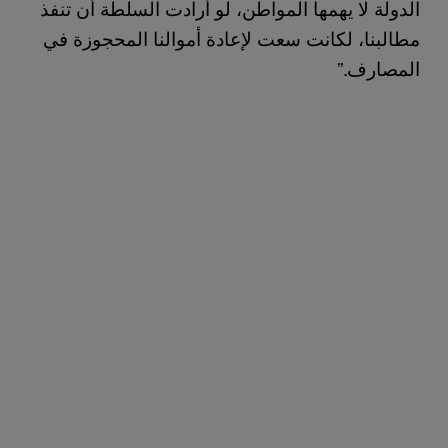
الدولة لا يهمها المواطن، لو أرادت السلطة أن تنفذ
مطالبنا، لكانت سعت لإعادة أموالنا المحجوزة في
المصارف.”