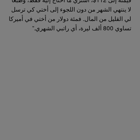
لا ينتهي الشهر من دون اللجوء إلى أختي كي ترسل
لي القليل من المال. فمئة دولار من أختي في أميركا
تساوي 800 ألف ليرة، أي راتبي الشهري.”