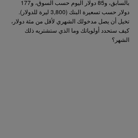
بالسابق، و85 دولار اليوم حسب السوق، و177
دولار حسب تسعيرة البنك (3,800 ليرة للدولار).
تخيل أن يصل مدخولك الشهري لأقل من مئة دولار،
كيف ستحدد أولوياتك وما الذي ستشتريه ذلك
الشهر؟