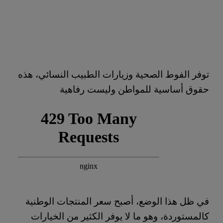
توفر الفوط الصحية وزيارات الطبيب النسائي، هذه
حقوق أساسية للمواطن وليست رفاهية
في ظل هذا الوضع، أصبح سعر المنتجات الوطنية
كالمستوردة، وهو ما لا يوفر الكثير من الخيارات