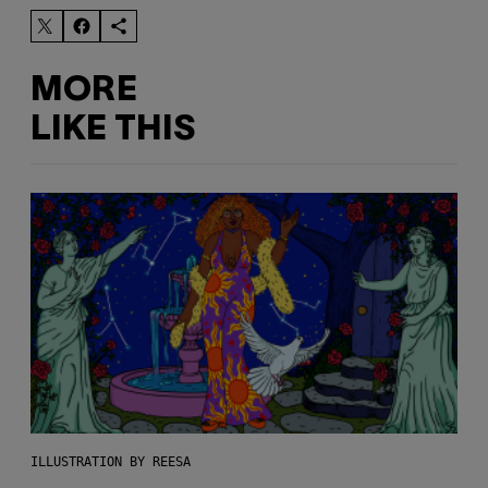
MORE
LIKE THIS
ILLUSTRATION BY REESA