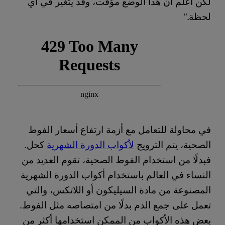
لكن أعلم أن هذا الوضع مؤقت، وقد يتغير في أي
لحظة.”
في محاولة للتعامل مع أزمة ارتفاع أسعار الفوط
الصحية، يتم الترويج
لأكواب الدورة الشهرية
كحل.
فبدلًا من استخدام الفوط الصحية، تقوم العديد من
النساء في العالم باستخدام أكواب الدورة الشهرية
المصنوعة من مادة السيليكون أو اللاتكس، والتي
تعمل على جمع الدم بدلًا من امتصاصه مثل الفوط.
بعض هذه الأكواب من الممكن استخدامها أكثر من