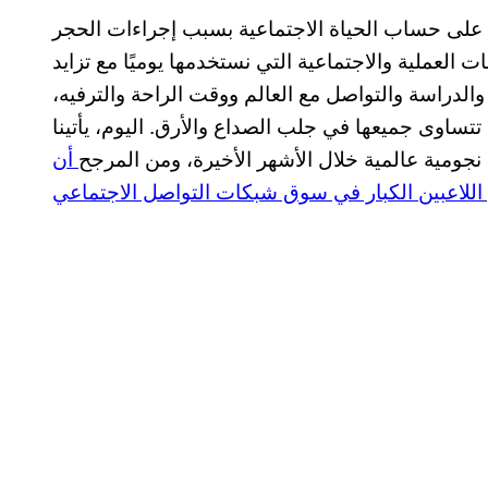
ة على حساب الحياة الاجتماعية بسبب إجراءات الحجر
 العملية والاجتماعية التي نستخدمها يوميًا مع تزايد
لدراسة والتواصل مع العالم ووقت الراحة والترفيه،
اوى جميعها في جلب الصداع والأرق. اليوم، يأتينا
ومية عالمية خلال الأشهر الأخيرة، ومن المرجح
أن
اللاعبين الكبار في سوق شبكات التواصل الاجتماعي