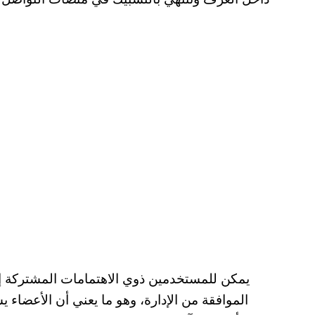
يمكن للمستخدمين ذوي الاهتمامات المشتركة 
الموافقة من الإدارة، وهو ما يعني أن الأعضاء