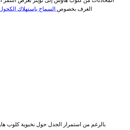
الغرف بخصوص
السماح باستهلاك الكحول
بالرغم من استمرار الجدل حول نخبوية كلوب هاو