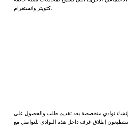
كتويتر وانستغرام.
إنشاء نوادي متخصصة بعد تقديم طلب والحصول على
 يستطيعون إطلاق غرف داخل هذه النوادي للتواصل مع