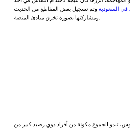
 في السعودية
وتم تسجيل بعض المقاطع من الحديث
ومشاركتها بصورة تخرق مبادئ المنصة.
س، تبدو الجموع مكونة من أفراد ذوي رصيد كبير من