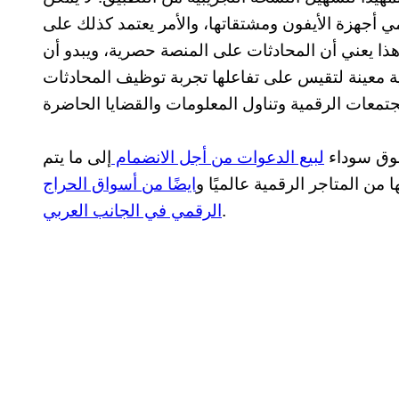
 أجهزة الأيفون ومشتقاتها، والأمر يعتمد كذلك على
ذا يعني أن المحادثات على المنصة حصرية، ويبدو أن
ة معينة لتقيس على تفاعلها تجربة توظيف المحادثات
وق سوداء
لبيع الدعوات من أجل الانضمام
إلى ما يتم
ن المتاجر الرقمية عالميًا و
ايضًا من أسواق الحراج
.
الرقمي في الجانب العربي