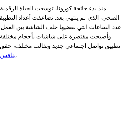
منذ بدء جائحة كورونا، توسعت الحياة الرقمي
الصحي- الذي لم ينتهي بعد. تضاعفت أعداد التطبيقات
عدد الساعات التي نقضيها خلف الشاشة بين العمل وا
وأصبحت مقتصرة على شاشات بأحجام مختلفة تتس
تطبيق تواصل اجتماعي جديد وبقالب مختلف، حقق نج
.
ينافس 