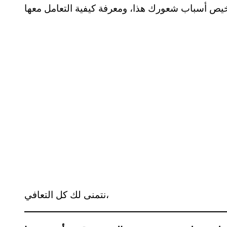
نتمنى لك كل التعافي،