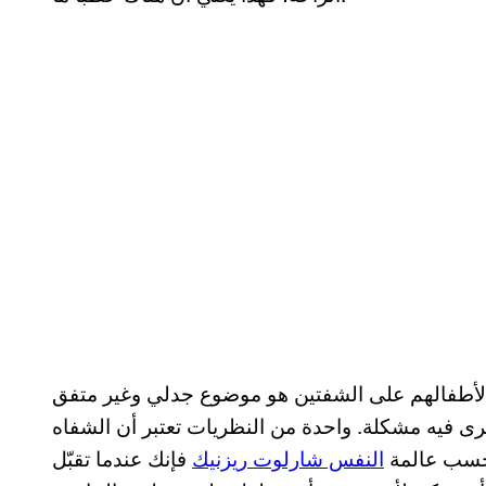
ل لأطفالهم على الشفتين هو موضوع جدلي وغير متفق
 ترى فيه مشكلة. واحدة من النظريات تعتبر أن الشفاه
حسب عالمة
النفس شارلوت ريزنيك
فإنك عندما تقبّل