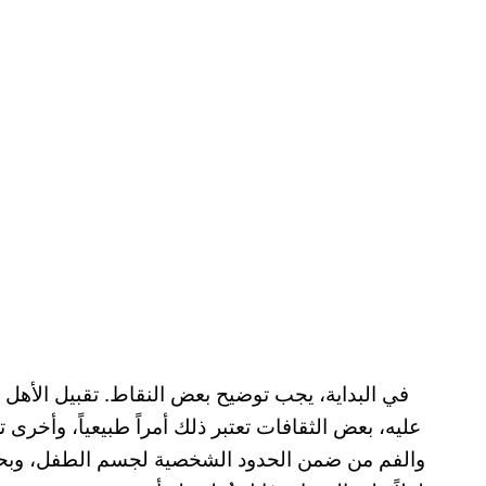
في البداية، يجب توضيح بعض النقاط. تقبيل الأه
عليه، بعض الثقافات تعتبر ذلك أمراً طبيعياً، وأخرى
والفم من ضمن الحدود الشخصية لجسم الطفل، وب