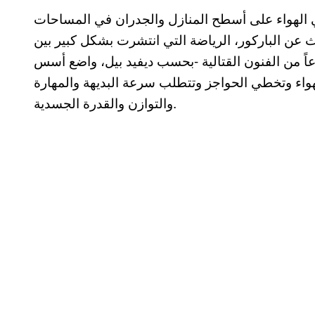
 الهواء على أسطح المنازل والجدران في المساحات
عن الباركور، الرياضة التي انتشرت بشكل كبير بين
وعاً من الفنون القتالية -بحسب ديفيد بيل، واضع أسس
واء وتخطي الحواجز وتتطلب سرعة البديهة والمهارة
والتوازن والقدرة الجسدية.