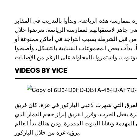
 بممارسة هذه الرياضة، وبدأوا بالتدريب في المقابر
ي جاهز لاستقبالهم لممارسة الرياضة. تعرضوا خلال
ل من قبل الشرطة بسبب التواجد في أماكن ممنوعة أو
ً، بدأت بعض المجموعات الشبابية بالتشكل، وأصبحوا
VIDEOS BY VICE
لفرق التي شهرت لاعبي الباركور في غزة، كان فريق
ي المدمرة بفعل الحرب، وقرر الفريق إبراز حجم الدمار الذي
لمهدمة وبقايا البيوت المدمرة. ومن هناك بدأ العالم
برؤية غزة من خلال الباركور.