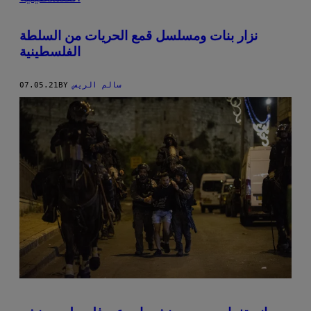
نزار بنات ومسلسل قمع الحريات من السلطة
الفلسطينية
سالم الريس
BY
07.05.21