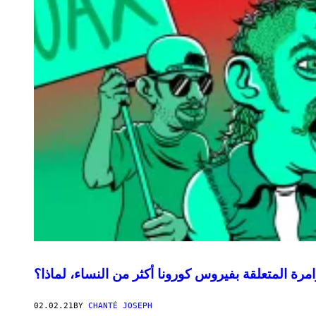
مرة المتعلقة بفيروس كورونا أكثر من النساء، لماذا؟
02.02.21
BY
CHANTÉ JOSEPH