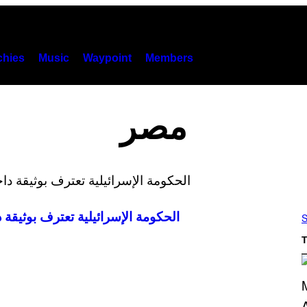
hies
Music
Waypoint
Members
مصر
الحكومة الإسرائيلية تعترف بوثيقة
S
T