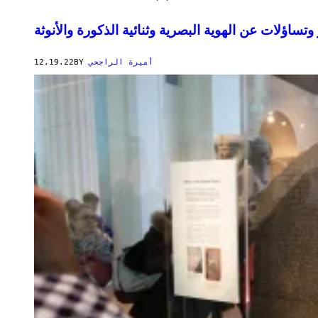
تساؤلات عن الهوية البصرية وثنائية الذكورة والأنوثة
12.19.22
BY
أميرة الراجحي