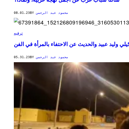
08.01.23
BY
محمود عبد الرحمن
ترفيه
يلي وليد عبيد والحديث عن الاحتفاء بالمرأة في الفن
05.31.23
BY
محمود عبد الرحمن