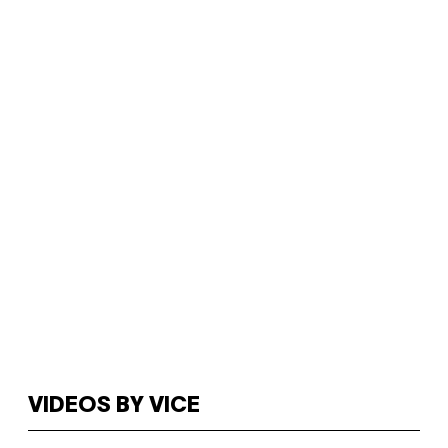
VIDEOS BY VICE