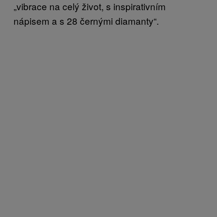
„vibrace na celý život, s inspirativním
nápisem a s 28 černými diamanty“.