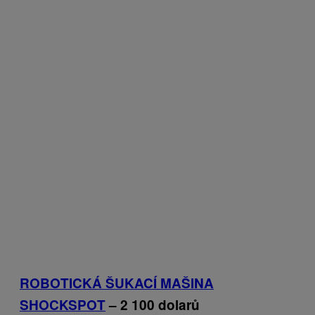
ROBOTICKÁ ŠUKACÍ MAŠINA
SHOCKSPOT
– 2 100 dolarů