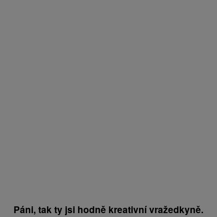
Páni, tak ty jsi hodně kreativní vražedkyně.