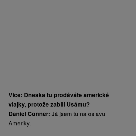
Vice: Dneska tu prodáváte americké
vlajky, protože zabili Usámu?
Já jsem tu na oslavu
Daniel Conner:
Ameriky.