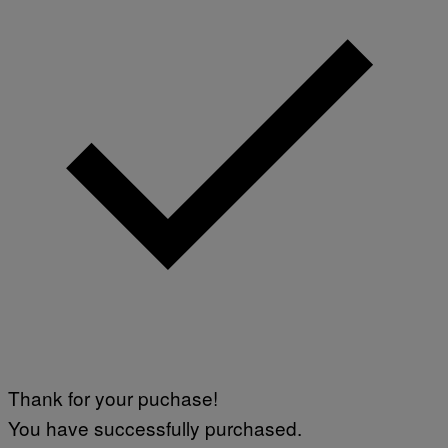
Thank for your puchase!
You have successfully purchased.