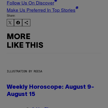
Follow Us On Discover
Make Us Preferred In Top Stories
Share:
MORE
LIKE THIS
ILLUSTRATION BY REESA
Weekly Horoscope: August 9-
August 15