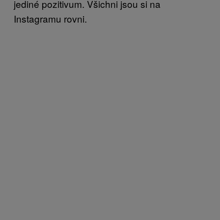
jediné pozitivum. Všichni jsou si na
Instagramu rovni.