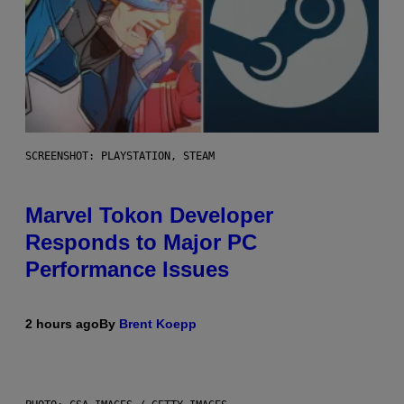
SCREENSHOT: PLAYSTATION, STEAM
Marvel Tokon Developer
Responds to Major PC
Performance Issues
2 hours ago
By
Brent Koepp