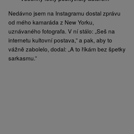
Nedávno jsem na Instagramu dostal zprávu
od mého kamaráda z New Yorku,
uznávaného fotografa. V ní stálo: „Seš na
internetu kultovní postava,” a pak, aby to
vážně zabolelo, dodal: „A to říkám bez špetky
sarkasmu.”