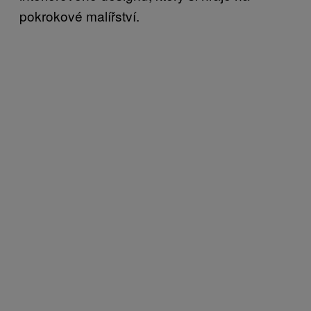
pokrokové malířství.