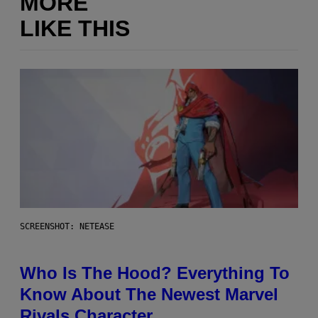
MORE
LIKE THIS
SCREENSHOT: NETEASE
Who Is The Hood? Everything To
Know About The Newest Marvel
Rivals Character