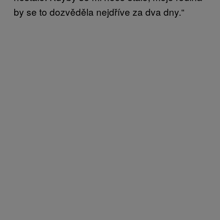
by se to dozvěděla nejdříve za dva dny.“