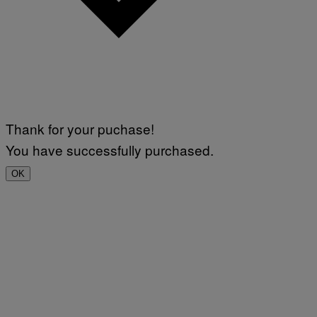
Thank for your puchase!
You have successfully purchased.
OK