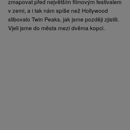
zmapovat před největším filmovým festivalem
v zemi, a i tak nám spíše než Hollywood
slibovalo Twin Peaks, jak jsme později zjistili.
Vjeli jsme do města mezi dvěma kopci.