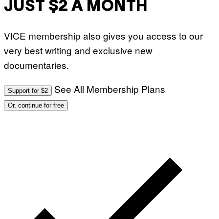
JUST $2 A MONTH
VICE membership also gives you access to our
very best writing and exclusive new
documentaries.
See All Membership Plans
Support for $2
Or, continue for free