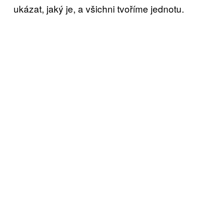
ukázat, jaký je, a všichni tvoříme jednotu.