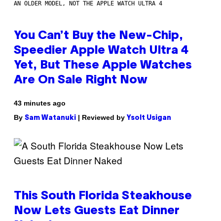
AN OLDER MODEL, NOT THE APPLE WATCH ULTRA 4
You Can’t Buy the New-Chip,
Speedier Apple Watch Ultra 4
Yet, But These Apple Watches
Are On Sale Right Now
43 minutes ago
By
| Reviewed by
Sam Watanuki
Ysolt Usigan
This South Florida Steakhouse
Now Lets Guests Eat Dinner