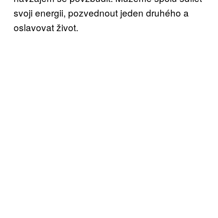
svoji energii, pozvednout jeden druhého a
oslavovat život.