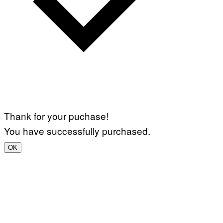
Thank for your puchase!
You have successfully purchased.
OK