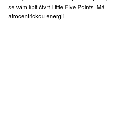
se vám líbit čtvrť Little Five Points. Má
afrocentrickou energii.