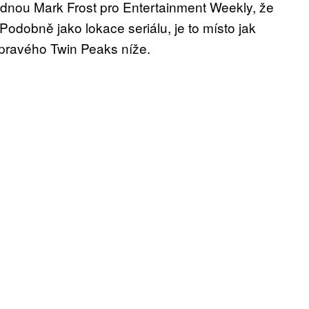
 jednou Mark Frost pro Entertainment Weekly, že
Podobně jako lokace seriálu, je to místo jak
 pravého Twin Peaks níže.