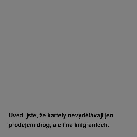
Uvedl jste, že kartely nevydělávají jen
prodejem drog, ale i na imigrantech.