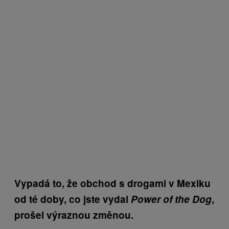
Vypadá to, že obchod s drogami v Mexiku
od té doby, co jste vydal
Power of the Dog
,
prošel výraznou změnou.