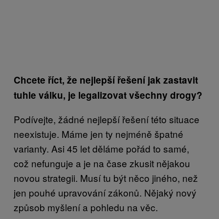
Chcete říct, že nejlepší řešení jak zastavit
tuhle válku, je legalizovat všechny drogy?
Podívejte, žádné nejlepší řešení této situace
neexistuje. Máme jen ty nejméně špatné
varianty. Asi 45 let děláme pořád to samé,
což nefunguje a je na čase zkusit nějakou
novou strategii. Musí tu být něco jiného, než
jen pouhé upravování zákonů. Nějaký nový
způsob myšlení a pohledu na věc.