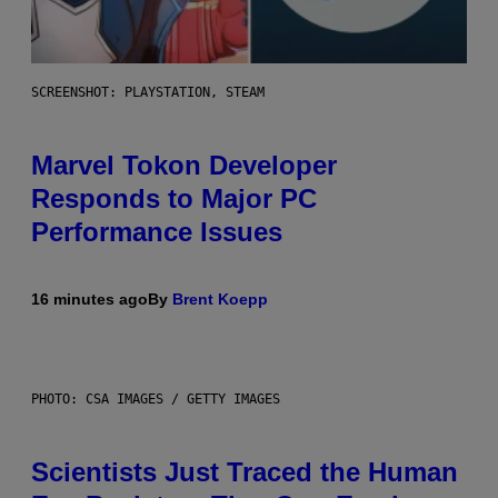
SCREENSHOT: PLAYSTATION, STEAM
Marvel Tokon Developer
Responds to Major PC
Performance Issues
16 minutes ago
By
Brent Koepp
PHOTO: CSA IMAGES / GETTY IMAGES
Scientists Just Traced the Human