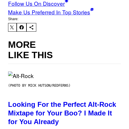
Follow Us On Discover
Make Us Preferred In Top Stories
Share:
MORE
LIKE THIS
(PHOTO BY MICK HUTSON/REDFERNS)
Looking For the Perfect Alt-Rock
Mixtape for Your Boo? I Made It
for You Already