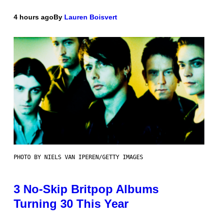
4 hours ago
By
Lauren Boisvert
PHOTO BY NIELS VAN IPEREN/GETTY IMAGES
3 No-Skip Britpop Albums
Turning 30 This Year