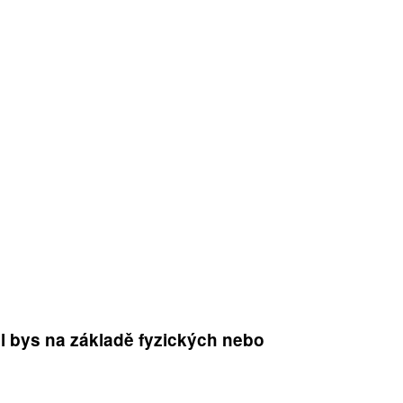
l bys na základě fyzických nebo